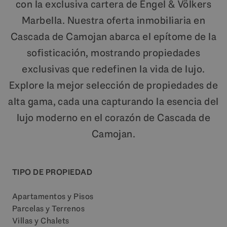
con la exclusiva cartera de Engel & Völkers
Marbella. Nuestra oferta inmobiliaria en
Cascada de Camojan abarca el epítome de la
sofisticación, mostrando propiedades
exclusivas que redefinen la vida de lujo.
Explore la mejor selección de propiedades de
alta gama, cada una capturando la esencia del
lujo moderno en el corazón de Cascada de
Camojan.
TIPO DE PROPIEDAD
Apartamentos y Pisos
Parcelas y Terrenos
Villas y Chalets