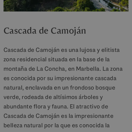
Cascada de Camoján
Cascada de Camoján es una lujosa y elitista
zona residencial situada en la base de la
montaña de La Concha, en Marbella. La zona
es conocida por su impresionante cascada
natural, enclavada en un frondoso bosque
verde, rodeada de altísimos árboles y
abundante flora y fauna. El atractivo de
Cascada de Camoján es la impresionante
belleza natural por la que es conocida la