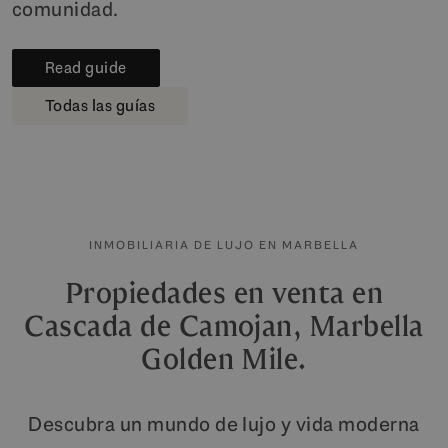
comunidad.
Read guide
Todas las guías
INMOBILIARIA DE LUJO EN MARBELLA
Propiedades en venta en
Cascada de Camojan, Marbella
Golden Mile.
Descubra un mundo de lujo y vida moderna