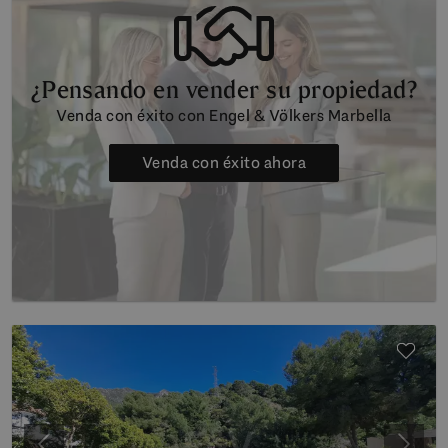
¿Pensando en vender su propiedad?
Venda con éxito con Engel & Völkers Marbella
Venda con éxito ahora