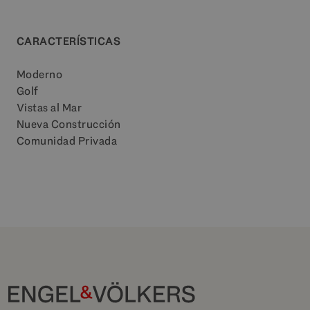
CARACTERÍSTICAS
Moderno
Golf
Vistas al Mar
Nueva Construcción
Comunidad Privada