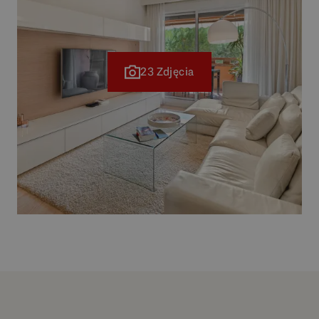
23 Zdjęcia