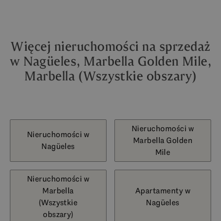
Więcej nieruchomości na sprzedaż
w Nagüeles, Marbella Golden Mile,
Marbella (Wszystkie obszary)
Nieruchomości w
Nieruchomości w
Marbella Golden
Nagüeles
Mile
Nieruchomości w
Marbella
Apartamenty w
(Wszystkie
Nagüeles
obszary)