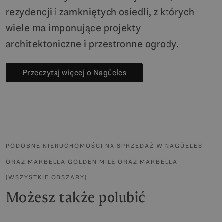
rezydencji i zamkniętych osiedli, z których
wiele ma imponujące projekty
architektoniczne i przestronne ogrody.
Przeczytaj więcej o Nagüeles
PODOBNE NIERUCHOMOŚCI NA SPRZEDAŻ W NAGÜELES
ORAZ MARBELLA GOLDEN MILE ORAZ MARBELLA
(WSZYSTKIE OBSZARY)
Możesz także polubić