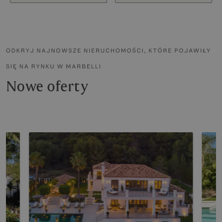
ODKRYJ NAJNOWSZE NIERUCHOMOŚCI, KTÓRE POJAWIŁY
SIĘ NA RYNKU W MARBELLI
Nowe oferty