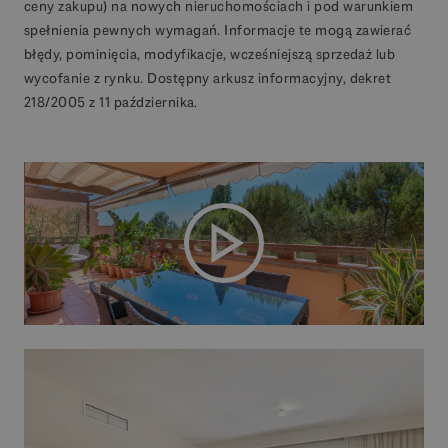
ceny zakupu) na nowych nieruchomościach i pod warunkiem
spełnienia pewnych wymagań. Informacje te mogą zawierać
błędy, pominięcia, modyfikacje, wcześniejszą sprzedaż lub
wycofanie z rynku. Dostępny arkusz informacyjny, dekret
218/2005 z 11 października.