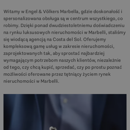
Witamy w Engel & Völkers Marbella, gdzie doskonałość i
spersonalizowana obsługa są w centrum wszystkiego, co
robimy. Dzięki ponad dwudziestoletniemu doświadczeniu
na rynku luksusowych nieruchomości w Marbelli, staliśmy
się wiodącą agencją na Costa del Sol. Oferujemy
kompleksową gamę usług w zakresie nieruchomości,
zaprojektowanych tak, aby sprostać najbardziej
wymagającym potrzebom naszych klientów, niezależnie
od tego, czy chcą kupić, sprzedać, czy po prostu poznać
możliwości oferowane przez tętniący życiem rynek
nieruchomości w Marbelli.