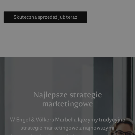
Skuteczna sprzedaż już teraz
Najlepsze strategie
marketingowe
W Engel & Völkers Marbella łączymy tradycyjne
strategie marketingowe z najnowszymi