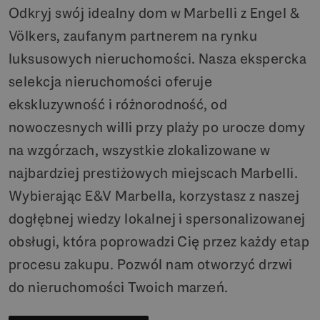
Odkryj swój idealny dom w Marbelli z Engel &
Völkers, zaufanym partnerem na rynku
luksusowych nieruchomości. Nasza ekspercka
selekcja nieruchomości oferuje
ekskluzywność i różnorodność, od
nowoczesnych willi przy plaży po urocze domy
na wzgórzach, wszystkie zlokalizowane w
najbardziej prestiżowych miejscach Marbelli.
Wybierając E&V Marbella, korzystasz z naszej
dogłębnej wiedzy lokalnej i spersonalizowanej
obsługi, która poprowadzi Cię przez każdy etap
procesu zakupu. Pozwól nam otworzyć drzwi
do nieruchomości Twoich marzeń.