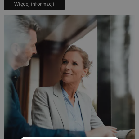
Więcej informacji