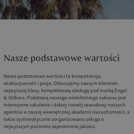
Nasze podstawowe wartości
Nasze podstawowe wartości to kompetencja,
ekskluzywność i pasja. Obiecujemy naszym klientom
najwyższej klasy, kompleksową obsługę pod marką Engel
& Völkers. Podstawą naszego wieloletniego sukcesu jest
intensywne szkolenie i dalszy rozwój zawodowy naszych
agentów w naszej wewnętrznej akademii nieruchomości, a
także systematycznie zorganizowana usługa o
najwyższym poziomie zapewnienia jakości.