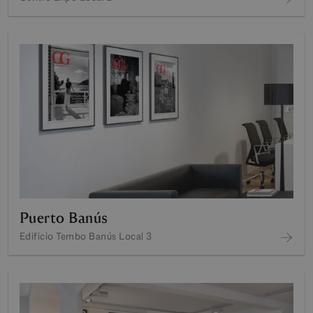
Puerto Banús
Edificio Tembo Banús Local 3