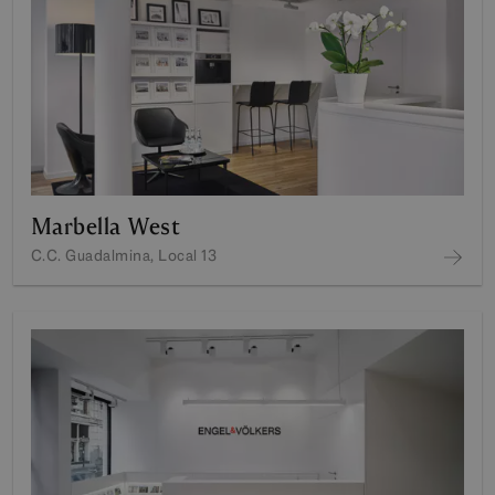
Marbella West
C.C. Guadalmina, Local 13