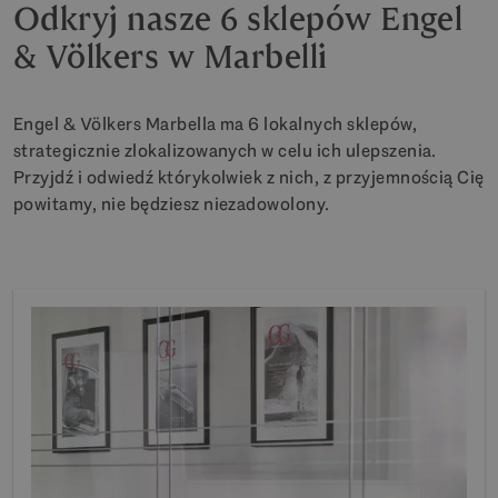
Odkryj nasze 6 sklepów Engel
& Völkers w Marbelli
Engel & Völkers Marbella ma 6 lokalnych sklepów,
strategicznie zlokalizowanych w celu ich ulepszenia.
Przyjdź i odwiedź którykolwiek z nich, z przyjemnością Cię
powitamy, nie będziesz niezadowolony.