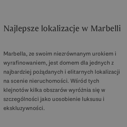
Najlepsze lokalizacje w Marbelli
Marbella, ze swoim niezrównanym urokiem i
wyrafinowaniem, jest domem dla jednych z
najbardziej pożądanych i elitarnych lokalizacji
na scenie nieruchomości. Wśród tych
klejnotów kilka obszarów wyróżnia się w
szczególności jako uosobienie luksusu i
ekskluzywności.