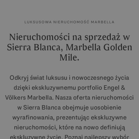
LUKSUSOWA NIERUCHOMOŚĆ MARBELLA
Nieruchomości na sprzedaż w
Sierra Blanca, Marbella Golden
Mile.
Odkryj świat luksusu i nowoczesnego życia
dzięki ekskluzywnemu portfolio Engel &
Völkers Marbella. Nasza oferta nieruchomości
w Sierra Blanca obejmuje uosobienie
wyrafinowania, prezentując ekskluzywne
nieruchomości, które na nowo definiują
ekskluzywne życie. Poznaj najlepszy wybór