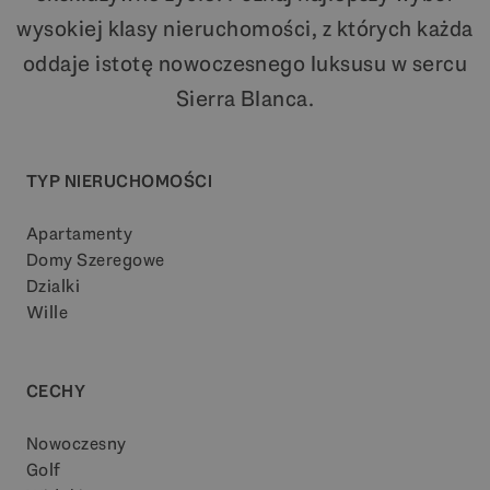
wysokiej klasy nieruchomości, z których każda
oddaje istotę nowoczesnego luksusu w sercu
Sierra Blanca.
TYP NIERUCHOMOŚCI
Apartamenty
Domy Szeregowe
Dzialki
Wille
CECHY
Nowoczesny
Golf