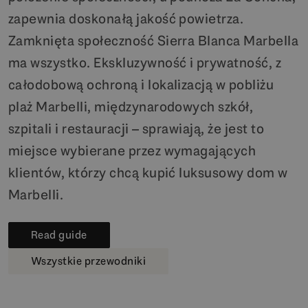
zapewnia doskonałą jakość powietrza.
Zamknięta społeczność Sierra Blanca Marbella
ma wszystko. Ekskluzywność i prywatność, z
całodobową ochroną i lokalizacją w pobliżu
plaż Marbelli, międzynarodowych szkół,
szpitali i restauracji – sprawiają, że jest to
miejsce wybierane przez wymagających
klientów, którzy chcą kupić luksusowy dom w
Marbelli.
Read guide
Wszystkie przewodniki