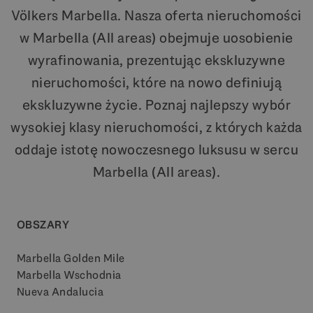
Völkers Marbella. Nasza oferta nieruchomości
w Marbella (All areas) obejmuje uosobienie
wyrafinowania, prezentując ekskluzywne
nieruchomości, które na nowo definiują
ekskluzywne życie. Poznaj najlepszy wybór
wysokiej klasy nieruchomości, z których każda
oddaje istotę nowoczesnego luksusu w sercu
Marbella (All areas).
OBSZARY
Marbella Golden Mile
Marbella Wschodnia
Nueva Andalucia