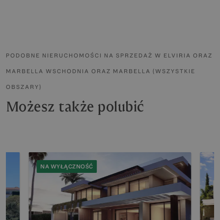
PODOBNE NIERUCHOMOŚCI NA SPRZEDAŻ W ELVIRIA ORAZ
MARBELLA WSCHODNIA ORAZ MARBELLA (WSZYSTKIE
OBSZARY)
Możesz także polubić
NA WYŁĄCZNOŚĆ