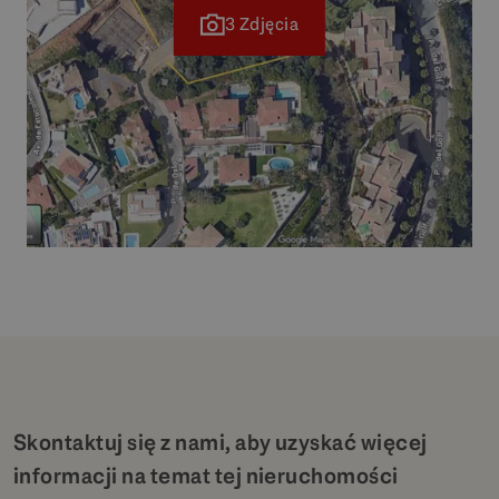
3 Zdjęcia
Skontaktuj się z nami, aby uzyskać więcej
informacji na temat tej nieruchomości