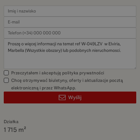
Przeczytałem i akceptuję
polityka prywatności
Chcę otrzymywać biuletyny, oferty i aktualizacje pocztą
elektroniczną i przez WhatsApp.
Wyślij
Działka
1 715 m²