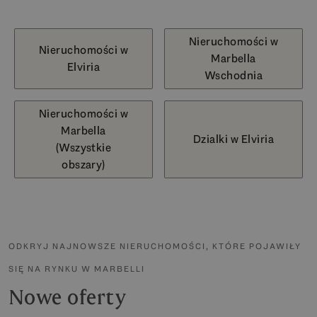
Nieruchomości w
Nieruchomości w
Marbella
Elviria
Wschodnia
Nieruchomości w
Marbella
Dzialki w Elviria
(Wszystkie
obszary)
ODKRYJ NAJNOWSZE NIERUCHOMOŚCI, KTÓRE POJAWIŁY
SIĘ NA RYNKU W MARBELLI
Nowe oferty