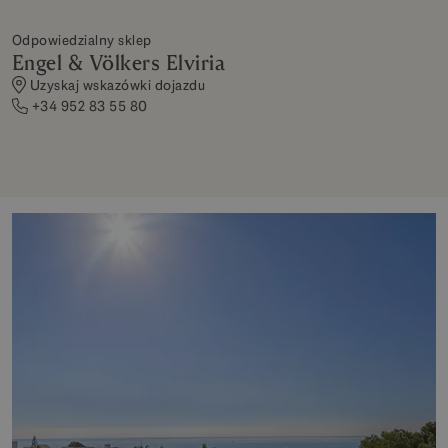
Odpowiedzialny sklep
Engel & Völkers Elviria
Uzyskaj wskazówki dojazdu
+34 952 83 55 80