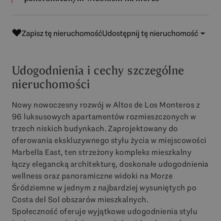
Zapisz tę nieruchomość
Udostępnij tę nieruchomość
Udogodnienia i cechy szczególne
nieruchomości
Nowy nowoczesny rozwój w Altos de Los Monteros z
96 luksusowych apartamentów rozmieszczonych w
trzech niskich budynkach. Zaprojektowany do
oferowania ekskluzywnego stylu życia w miejscowości
Marbella East, ten strzeżony kompleks mieszkalny
łączy elegancką architekturę, doskonałe udogodnienia
wellness oraz panoramiczne widoki na Morze
Śródziemne w jednym z najbardziej wysuniętych po
Costa del Sol obszarów mieszkalnych.
Społeczność oferuje wyjątkowe udogodnienia stylu