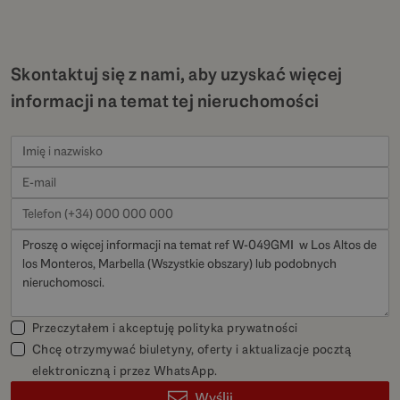
Skontaktuj się z nami, aby uzyskać więcej
informacji na temat tej nieruchomości
Przeczytałem i akceptuję
polityka prywatności
Chcę otrzymywać biuletyny, oferty i aktualizacje pocztą
elektroniczną i przez WhatsApp.
Wyślij