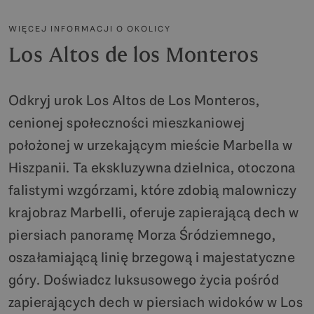
WIĘCEJ INFORMACJI O OKOLICY
Los Altos de los Monteros
Odkryj urok Los Altos de Los Monteros,
cenionej społeczności mieszkaniowej
położonej w urzekającym mieście Marbella w
Hiszpanii. Ta ekskluzywna dzielnica, otoczona
falistymi wzgórzami, które zdobią malowniczy
krajobraz Marbelli, oferuje zapierającą dech w
piersiach panoramę Morza Śródziemnego,
oszałamiającą linię brzegową i majestatyczne
góry. Doświadcz luksusowego życia pośród
zapierających dech w piersiach widoków w Los