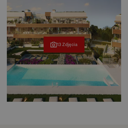
13 Zdjęcia