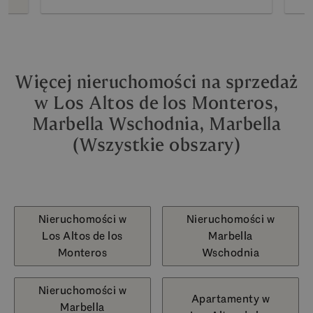
Więcej nieruchomości na sprzedaż
w Los Altos de los Monteros,
Marbella Wschodnia, Marbella
(Wszystkie obszary)
Nieruchomości w
Nieruchomości w
Los Altos de los
Marbella
Monteros
Wschodnia
Nieruchomości w
Apartamenty w
Marbella