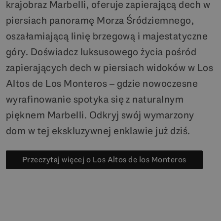
krajobraz Marbelli, oferuje zapierającą dech w
piersiach panoramę Morza Śródziemnego,
oszałamiającą linię brzegową i majestatyczne
góry. Doświadcz luksusowego życia pośród
zapierających dech w piersiach widoków w Los
Altos de Los Monteros – gdzie nowoczesne
wyrafinowanie spotyka się z naturalnym
pięknem Marbelli. Odkryj swój wymarzony
dom w tej ekskluzywnej enklawie już dziś.
Przeczytaj więcej o Los Altos de los Monteros