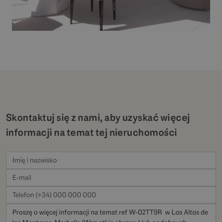
Skontaktuj się z nami, aby uzyskać więcej
informacji na temat tej nieruchomości