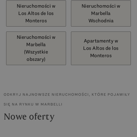
Nieruchomości w
Nieruchomości w
Los Altos de los
Marbella
Monteros
Wschodnia
Nieruchomości w
Apartamenty w
Marbella
Los Altos de los
(Wszystkie
Monteros
obszary)
ODKRYJ NAJNOWSZE NIERUCHOMOŚCI, KTÓRE POJAWIŁY
SIĘ NA RYNKU W MARBELLI
Nowe oferty