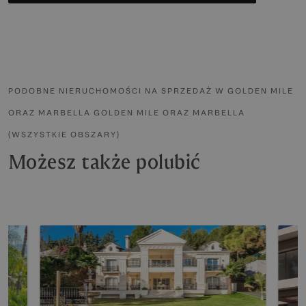
PODOBNE NIERUCHOMOŚCI NA SPRZEDAŻ W GOLDEN MILE
ORAZ MARBELLA GOLDEN MILE ORAZ MARBELLA
(WSZYSTKIE OBSZARY)
Możesz także polubić