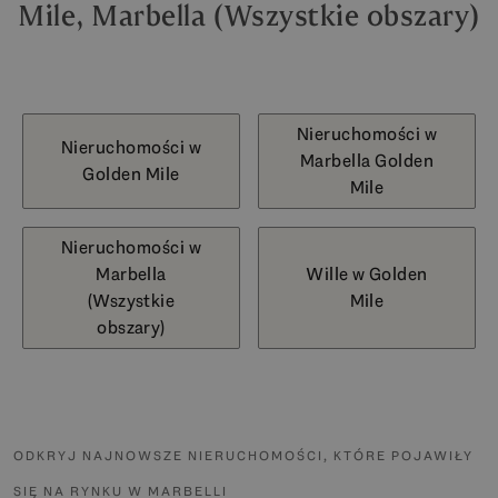
Mile, Marbella (Wszystkie obszary)
Nieruchomości w
Nieruchomości w
Marbella Golden
Golden Mile
Mile
Nieruchomości w
Marbella
Wille w Golden
(Wszystkie
Mile
obszary)
ODKRYJ NAJNOWSZE NIERUCHOMOŚCI, KTÓRE POJAWIŁY
SIĘ NA RYNKU W MARBELLI