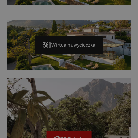
Wirtualna wycieczka