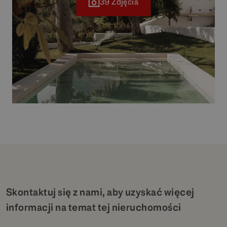
39 Zdjęcia
Skontaktuj się z nami, aby uzyskać więcej
informacji na temat tej nieruchomości