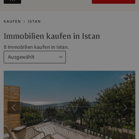
KAUFEN
ISTAN
Immobilien kaufen in Istan
8 Immobilien kaufen in Istan.
Ausgewählt
Vorherige
Weite