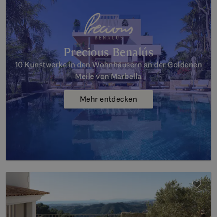
Precious Benalús
10 Kunstwerke in den Wohnhäusern an der Goldenen
Meile von Marbella
Mehr entdecken