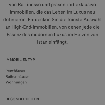
von Raffinesse und präsentiert exklusive
Immobilien, die das Leben im Luxus neu
definieren. Entdecken Sie die feinste Auswahl
an High-End-Immobilien, von denen jede die
Essenz des modernen Luxus im Herzen von
Istan einfängt.
IMMOBILIENTYP
Penthäuser
Reihenhäuser
Wohnungen
BESONDERHEITEN