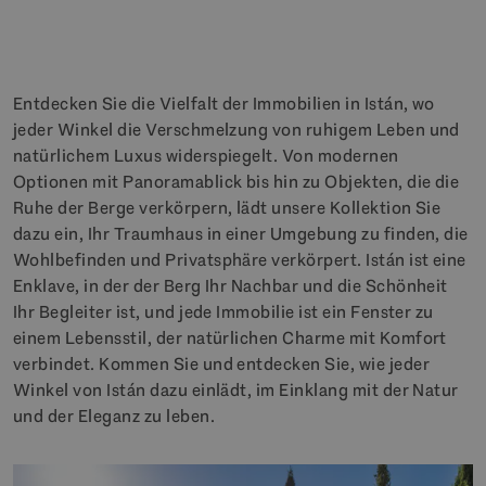
Entdecken Sie die Vielfalt der Immobilien in Istán, wo
jeder Winkel die Verschmelzung von ruhigem Leben und
natürlichem Luxus widerspiegelt. Von modernen
Optionen mit Panoramablick bis hin zu Objekten, die die
Ruhe der Berge verkörpern, lädt unsere Kollektion Sie
dazu ein, Ihr Traumhaus in einer Umgebung zu finden, die
Wohlbefinden und Privatsphäre verkörpert. Istán ist eine
Enklave, in der der Berg Ihr Nachbar und die Schönheit
Ihr Begleiter ist, und jede Immobilie ist ein Fenster zu
einem Lebensstil, der natürlichen Charme mit Komfort
verbindet. Kommen Sie und entdecken Sie, wie jeder
Winkel von Istán dazu einlädt, im Einklang mit der Natur
und der Eleganz zu leben.