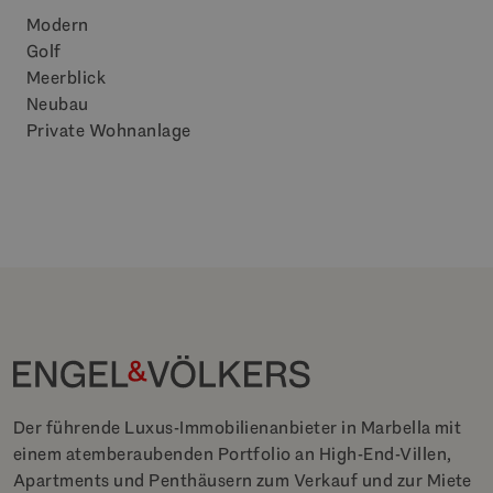
Modern
Golf
Meerblick
Neubau
Private Wohnanlage
Der führende Luxus-Immobilienanbieter in Marbella mit
einem atemberaubenden Portfolio an High-End-Villen,
Apartments und Penthäusern zum Verkauf und zur Miete