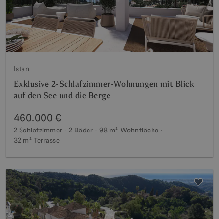
Istan
Exklusive 2-Schlafzimmer-Wohnungen mit Blick
auf den See und die Berge
460.000 €
2 Schlafzimmer
2 Bäder
98 m²
Wohnfläche
32 m²
Terrasse