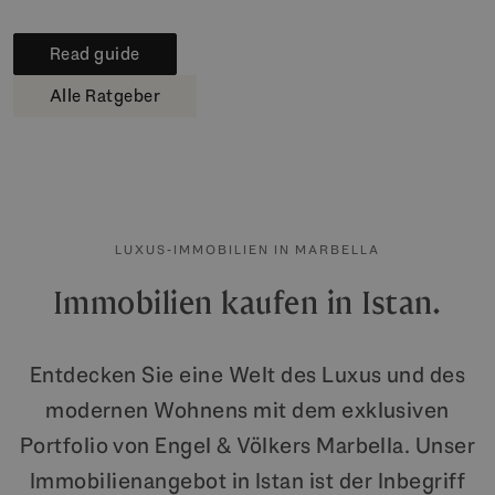
Read guide
Alle Ratgeber
LUXUS-IMMOBILIEN IN MARBELLA
Immobilien kaufen in Istan.
Entdecken Sie eine Welt des Luxus und des
modernen Wohnens mit dem exklusiven
Portfolio von Engel & Völkers Marbella. Unser
Immobilienangebot in Istan ist der Inbegriff