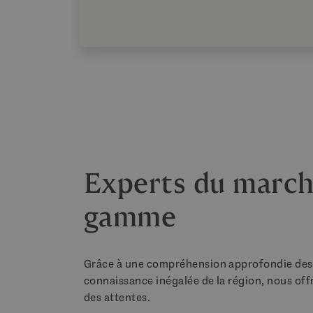
Experts du march
gamme
Grâce à une compréhension approfondie des b
connaissance inégalée de la région, nous offr
des attentes.