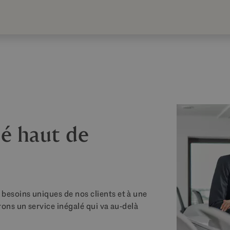
é haut de
esoins uniques de nos clients et à une
ons un service inégalé qui va au-delà