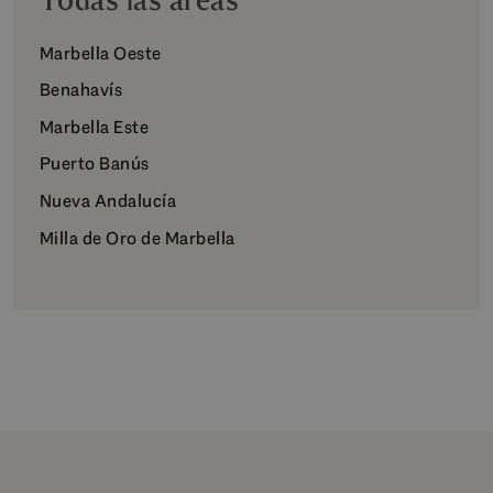
Todas las áreas
Marbella Oeste
Benahavís
Marbella Este
Puerto Banús
Nueva Andalucía
Milla de Oro de Marbella