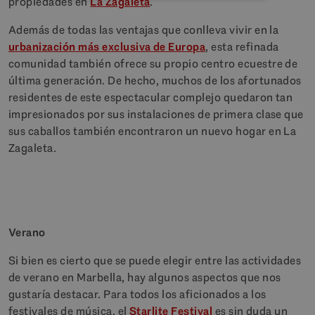
propiedades en
La Zagaleta
.
Además de todas las ventajas que conlleva vivir en la
urbanización más exclusiva de Europa
, esta refinada
comunidad también ofrece su propio centro ecuestre de
última generación. De hecho, muchos de los afortunados
residentes de este espectacular complejo quedaron tan
impresionados por sus instalaciones de primera clase que
sus caballos también encontraron un nuevo hogar en La
Zagaleta.
Verano
Si bien es cierto que se puede elegir entre las actividades
de verano en Marbella, hay algunos aspectos que nos
gustaría destacar. Para todos los aficionados a los
festivales de música, el
Starlite Festival
es sin duda un