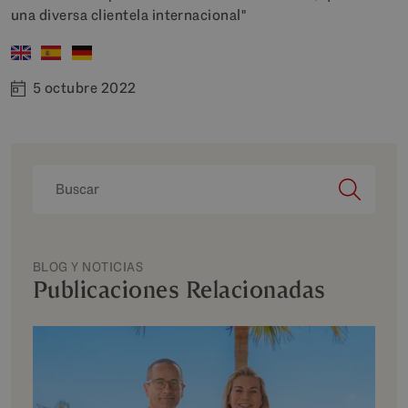
una diversa clientela internacional"
5 octubre 2022
BLOG Y NOTICIAS
Publicaciones Relacionadas