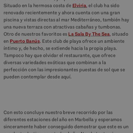
Situado en la hermosa costa de
Elviria
, el club ha sido
renovado recientemente y ahora cuenta con una gran
piscina y vistas directas al mar Mediterráneo, también hay
una nueva terraza con atractivas cabañas y tumbonas.
Otro de nuestros favoritos es
La Sala By The Sea
, situado
en
Puerto Banús
. Este club de playa ofrece un ambiente
íntimo y, de hecho, se extiende hacia la propia playa.
Tampoco hay que olvidar el restaurante, que ofrece
diversas variedades exóticas que combinan a la
perfección con las impresionantes puestas de sol que se
pueden contemplar desde aquí.
Con esto concluye nuestro breve recorrido por las
diferentes estaciones del año en Marbella y esperamos
sinceramente haber conseguido demostrar que este es un