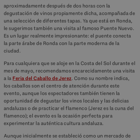
aproximadamente después de dos horas con la
degustación de vinos propiamente dicha, acompañada de
una selección de diferentes tapas. Ya que está en Ronda,
le sugerimos también una visita al famoso Puente Nuevo.
Es un lugar realmente impresionante: el puente conecta
la parte árabe de Ronda con la parte moderna de la
ciudad.
Para cualquiera que se aloje en la Costa del Sol durante el
mes de mayo, recomendamos encarecidamente una visita
a la
Feria del Caballo de Jerez
. Como su nombre indica,
los caballos son el centro de atención durante este
evento, aunque los espectadores también tienen la
oportunidad de degustar los vinos locales y las delicias
andaluzas o de practicar el flamenco (Jerez es la cuna del
flamenco); el evento es la ocasión perfecta para
experimentar la auténtica cultura andaluza.
Aunque inicialmente se estableció como un mercado de