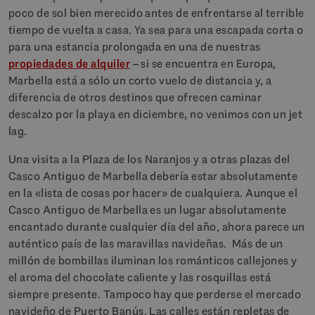
poco de sol bien merecido antes de enfrentarse al terrible
tiempo de vuelta a casa. Ya sea para una escapada corta o
para una estancia prolongada en una de nuestras
propiedades de alquiler
– si se encuentra en Europa,
Marbella está a sólo un corto vuelo de distancia y, a
diferencia de otros destinos que ofrecen caminar
descalzo por la playa en diciembre, no venimos con un jet
lag.
Una visita a la Plaza de los Naranjos y a otras plazas del
Casco Antiguo de Marbella debería estar absolutamente
en la «lista de cosas por hacer» de cualquiera. Aunque el
Casco Antiguo de Marbella es un lugar absolutamente
encantado durante cualquier día del año, ahora parece un
auténtico país de las maravillas navideñas. Más de un
millón de bombillas iluminan los románticos callejones y
el aroma del chocolate caliente y las rosquillas está
siempre presente. Tampoco hay que perderse el mercado
navideño de Puerto Banús. Las calles están repletas de