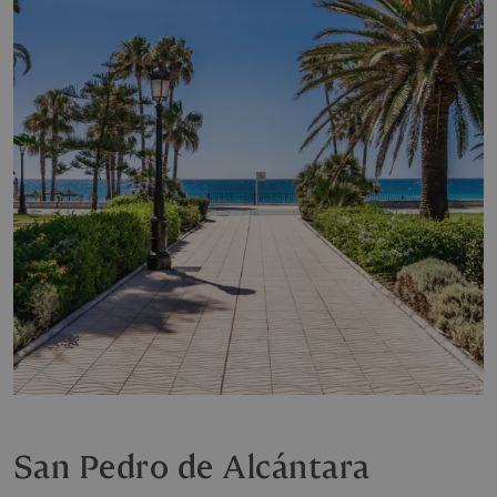
San Pedro de Alcántara