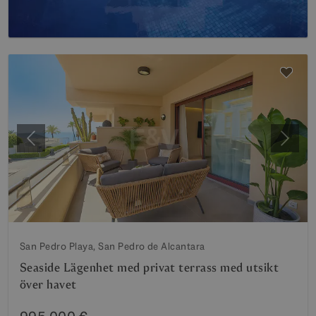
Föregående
Nästa
San Pedro Playa, San Pedro de Alcantara
Seaside Lägenhet med privat terrass med utsikt
över havet