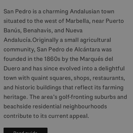
San Pedro is a charming Andalusian town
situated to the west of Marbella, near Puerto
Banús, Benahavis, and Nueva
Andalucía.Originally a small agricultural
community, San Pedro de Alcántara was
founded in the 1860s by the Marqués del
Duero and has since evolved into a delightful
town with quaint squares, shops, restaurants,
and historic buildings that reflect its farming
heritage. The area’s golf-fronting suburbs and
beachside residential neighbourhoods
contribute to its current appeal.