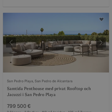
Föregående
Nästa
San Pedro Playa, San Pedro de Alcantara
Samtida Penthouse med privat Rooftop och
Jacuzzi i San Pedro Playa
799 500 €