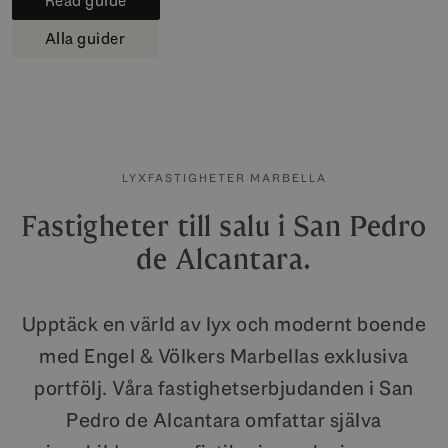
Read guide
Alla guider
LYXFASTIGHETER MARBELLA
Fastigheter till salu i San Pedro
de Alcantara.
Upptäck en värld av lyx och modernt boende
med Engel & Völkers Marbellas exklusiva
portfölj. Våra fastighetserbjudanden i San
Pedro de Alcantara omfattar själva