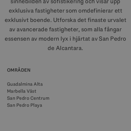
sinnebilden av sofistikering och visar upp
exklusiva fastigheter som omdefinierar ett
exklusivt boende. Utforska det finaste urvalet
av avancerade fastigheter, som alla fångar
essensen av modern lyx i hjärtat av San Pedro
de Alcantara.
OMRÅDEN
Guadalmina Alta
Marbella Väst
San Pedro Centrum
San Pedro Playa