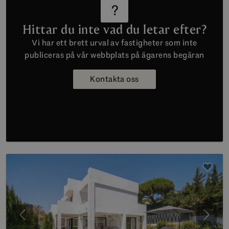
Hittar du inte vad du letar efter?
Vi har ett brett urval av fastigheter som inte
publiceras på vår webbplats på ägarens begäran
Kontakta oss
Föregående
Nästa