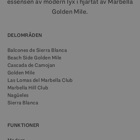
essensen av modern lyx i hjärtat av Marbella
Golden Mile.
DELOMRÅDEN
Balcones de Sierra Blanca
Beach Side Golden Mile
Cascada de Camojan
Golden Mile
Las Lomas del Marbella Club
Marbella Hill Club
Nagüeles
Sierra Blanca
FUNKTIONER