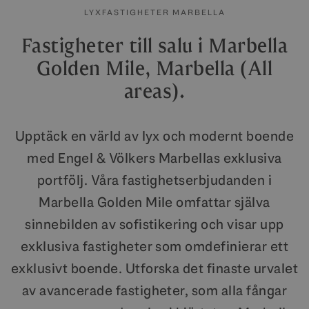
LYXFASTIGHETER MARBELLA
Fastigheter till salu i Marbella
Golden Mile, Marbella (All
areas).
Upptäck en värld av lyx och modernt boende
med Engel & Völkers Marbellas exklusiva
portfölj. Våra fastighetserbjudanden i
Marbella Golden Mile omfattar själva
sinnebilden av sofistikering och visar upp
exklusiva fastigheter som omdefinierar ett
exklusivt boende. Utforska det finaste urvalet
av avancerade fastigheter, som alla fångar