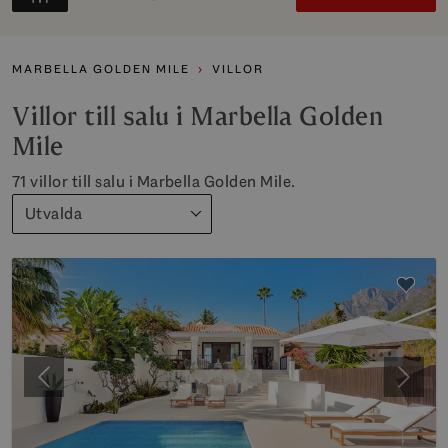
MARBELLA GOLDEN MILE
VILLOR
Villor till salu i Marbella Golden
Mile
71 villor till salu i Marbella Golden Mile.
Utvalda
Föregående
Nästa