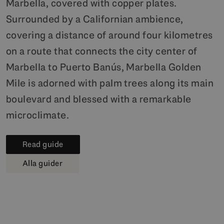
Marbella, covered with copper plates.
Surrounded by a Californian ambience,
covering a distance of around four kilometres
on a route that connects the city center of
Marbella to Puerto Banús, Marbella Golden
Mile is adorned with palm trees along its main
boulevard and blessed with a remarkable
microclimate.
Read guide
Alla guider