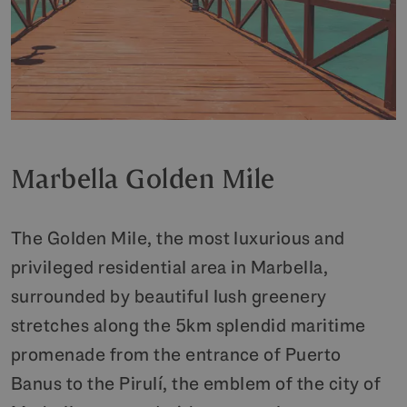
Marbella Golden Mile
The Golden Mile, the most luxurious and
privileged residential area in Marbella,
surrounded by beautiful lush greenery
stretches along the 5km splendid maritime
promenade from the entrance of Puerto
Banus to the Pirulí, the emblem of the city of