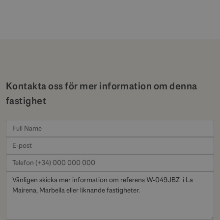
Kontakta oss för mer information om denna
fastighet