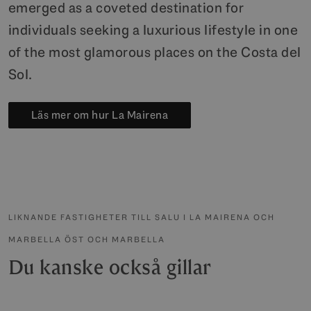
emerged as a coveted destination for
individuals seeking a luxurious lifestyle in one
of the most glamorous places on the Costa del
Sol.
Läs mer om hur La Mairena
LIKNANDE FASTIGHETER TILL SALU I LA MAIRENA OCH
MARBELLA ÖST OCH MARBELLA
Du kanske också gillar