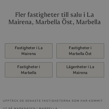
Fler fastigheter till salu i La
Mairena, Marbella Öst, Marbella
Fastigheter i La
Fastigheter i
Mairena
Marbella Öst
Fastigheter i
Lägenheter i La
Marbella
Mairena
UPPTÄCK DE SENASTE FASTIGHETERNA SOM HAR KOMMIT
UT PÅ MARKNADEN I MARBELLA