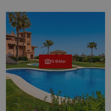
15 Bilder