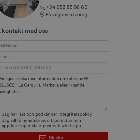
+34 952 85 98 60
Få vägbeskrivning
a kontakt med oss
Jag har läst och godkänner
Integritetspolicy
Jag vill få nyhetsbrev, erbjudanden och
uppdateringar via e-post och whatsapp
Skicka