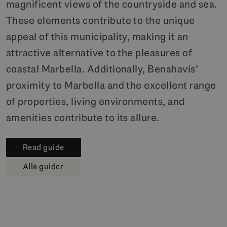
magnificent views of the countryside and sea.
These elements contribute to the unique
appeal of this municipality, making it an
attractive alternative to the pleasures of
coastal Marbella. Additionally, Benahavís’
proximity to Marbella and the excellent range
of properties, living environments, and
amenities contribute to its allure.
Read guide
Alla guider