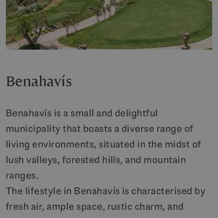
Benahavís
Benahavís is a small and delightful
municipality that boasts a diverse range of
living environments, situated in the midst of
lush valleys, forested hills, and mountain
ranges.
The lifestyle in Benahavís is characterised by
fresh air, ample space, rustic charm, and