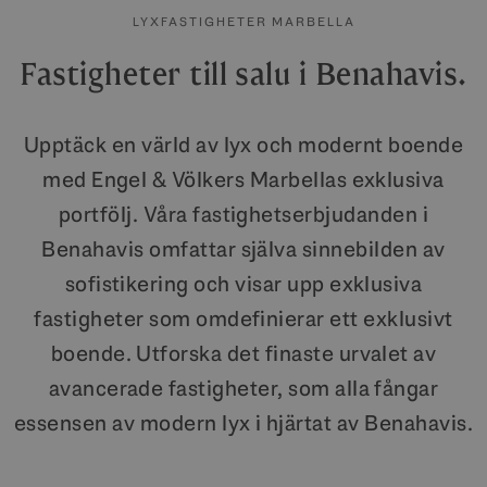
LYXFASTIGHETER MARBELLA
Fastigheter till salu i Benahavis.
Upptäck en värld av lyx och modernt boende
med Engel & Völkers Marbellas exklusiva
portfölj. Våra fastighetserbjudanden i
Benahavis omfattar själva sinnebilden av
sofistikering och visar upp exklusiva
fastigheter som omdefinierar ett exklusivt
boende. Utforska det finaste urvalet av
avancerade fastigheter, som alla fångar
essensen av modern lyx i hjärtat av Benahavis.