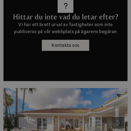
Hittar du inte vad du letar efter?
Vi har ett brett urval av fastigheter som inte
publiceras på vår webbplats på ägarens begäran
Kontakta oss
Föregående
Nästa