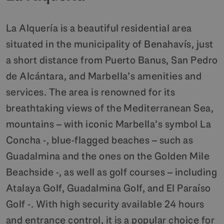
La Alquería is a beautiful residential area
situated in the municipality of Benahavís, just
a short distance from Puerto Banus, San Pedro
de Alcántara, and Marbella’s amenities and
services. The area is renowned for its
breathtaking views of the Mediterranean Sea,
mountains – with iconic Marbella’s symbol La
Concha -, blue-flagged beaches – such as
Guadalmina and the ones on the Golden Mile
Beachside -, as well as golf courses – including
Atalaya Golf, Guadalmina Golf, and El Paraíso
Golf -. With high security available 24 hours
and entrance control, it is a popular choice for