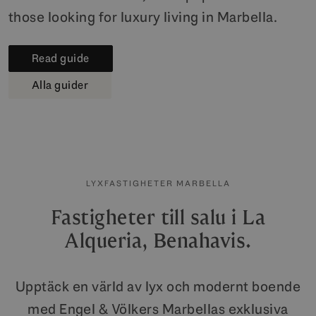
those looking for luxury living in Marbella.
Read guide
Alla guider
LYXFASTIGHETER MARBELLA
Fastigheter till salu i La
Alqueria, Benahavis.
Upptäck en värld av lyx och modernt boende
med Engel & Völkers Marbellas exklusiva