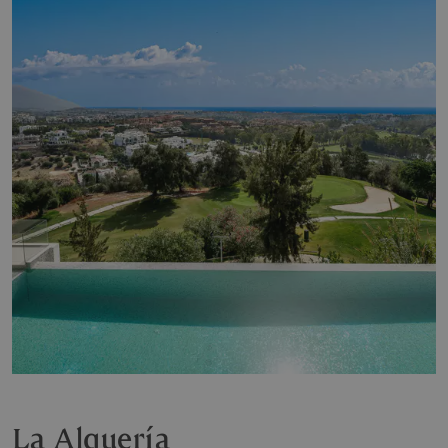
La Alquería