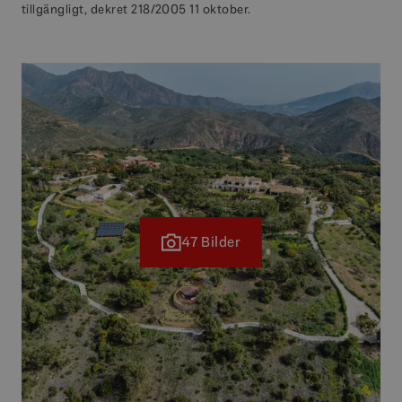
tillgängligt, dekret 218/2005 11 oktober.
47 Bilder