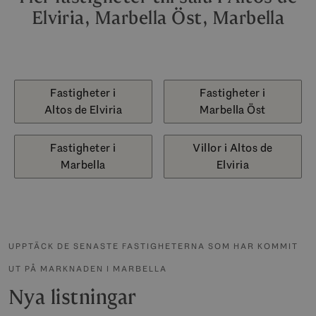
Elviria, Marbella Öst, Marbella
Fastigheter i
Fastigheter i
Altos de Elviria
Marbella Öst
Fastigheter i
Villor i Altos de
Marbella
Elviria
UPPTÄCK DE SENASTE FASTIGHETERNA SOM HAR KOMMIT
UT PÅ MARKNADEN I MARBELLA
Nya listningar