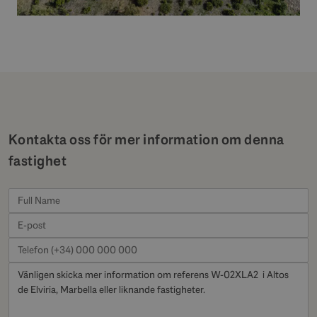
Kontakta oss för mer information om denna
fastighet