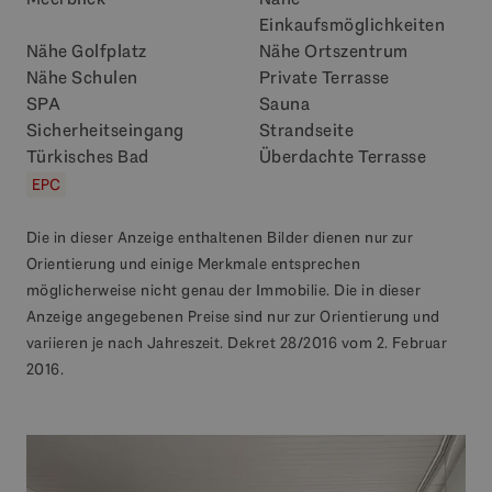
Einkaufsmöglichkeiten
Nähe Golfplatz
Nähe Ortszentrum
Nähe Schulen
Private Terrasse
SPA
Sauna
Sicherheitseingang
Strandseite
Türkisches Bad
Überdachte Terrasse
EPC
Die in dieser Anzeige enthaltenen Bilder dienen nur zur
Orientierung und einige Merkmale entsprechen
möglicherweise nicht genau der Immobilie. Die in dieser
Anzeige angegebenen Preise sind nur zur Orientierung und
variieren je nach Jahreszeit. Dekret 28/2016 vom 2. Februar
2016.