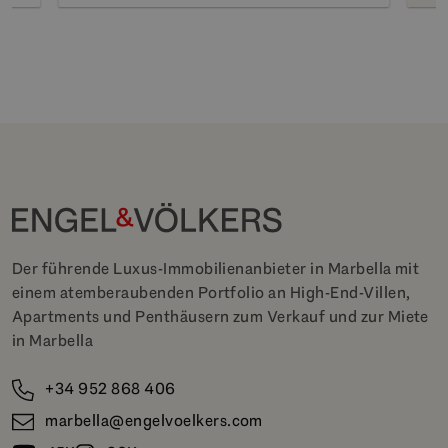
Der führende Luxus-Immobilienanbieter in Marbella mit
einem atemberaubenden Portfolio an High-End-Villen,
Apartments und Penthäusern zum Verkauf und zur Miete
in Marbella
+34 952 868 406
marbella@engelvoelkers.com