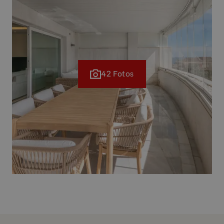
42 Fotos