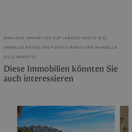
ÄHNLICHE IMMOBILIEN ZUR LANGZEITMIETE IN EL
EMBRUJO BANÚS UND PUERTO BANUS UND MARBELLA
(ALLE GEBIETE)
Diese Immobilien könnten Sie
auch interessieren