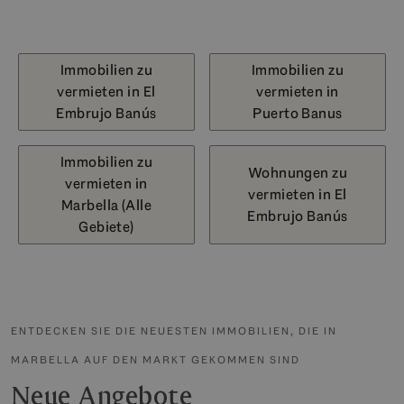
Immobilien zu
Immobilien zu
vermieten in El
vermieten in
Embrujo Banús
Puerto Banus
Immobilien zu
Wohnungen zu
vermieten in
vermieten in El
Marbella (Alle
Embrujo Banús
Gebiete)
ENTDECKEN SIE DIE NEUESTEN IMMOBILIEN, DIE IN
MARBELLA AUF DEN MARKT GEKOMMEN SIND
Neue Angebote