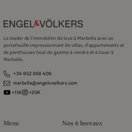
Le leader de l'immobilier de luxe à Marbella avec un
portefeuille impressionnant de villas, d'appartements et
de penthouses haut de gamme à vendre et à louer à
Marbella.
+34 952 868 406
marbella@engelvoelkers.com
+15K
+20K
Menu
Nos 6 bureaux