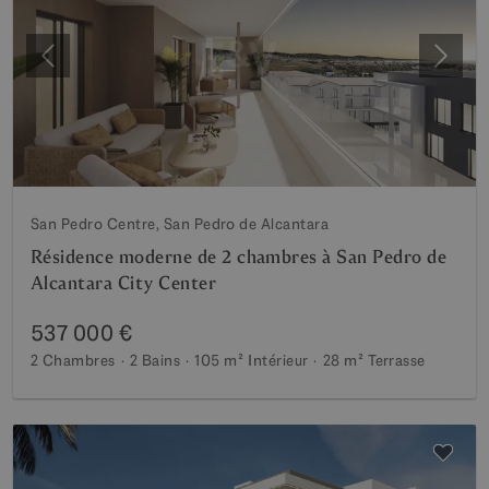
Précédent
Suiva
San Pedro Centre, San Pedro de Alcantara
Résidence moderne de 2 chambres à San Pedro de
Alcantara City Center
537 000 €
2 Chambres
2 Bains
105 m²
Intérieur
28 m²
Terrasse