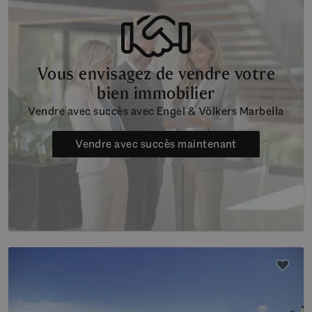
Vous envisagez de vendre votre
bien immobilier
Vendre avec succès avec Engel & Völkers Marbella
Vendre avec succès maintenant