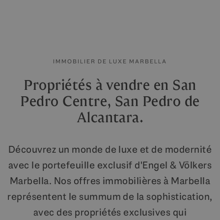
IMMOBILIER DE LUXE MARBELLA
Propriétés à vendre en San
Pedro Centre, San Pedro de
Alcantara.
Découvrez un monde de luxe et de modernité
avec le portefeuille exclusif d'Engel & Völkers
Marbella. Nos offres immobilières à Marbella
représentent le summum de la sophistication,
avec des propriétés exclusives qui