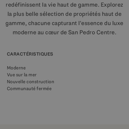
redéfinissent la vie haut de gamme. Explorez
la plus belle sélection de propriétés haut de
gamme, chacune capturant l'essence du luxe
moderne au cœur de San Pedro Centre.
CARACTÉRISTIQUES
Moderne
Vue sur la mer
Nouvelle construction
Communauté fermée