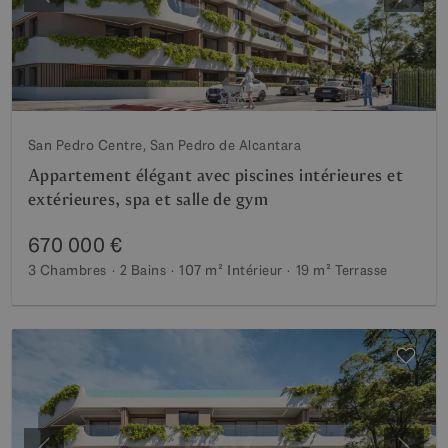
Précédent
Suiva
San Pedro Centre, San Pedro de Alcantara
Appartement élégant avec piscines intérieures et
extérieures, spa et salle de gym
670 000 €
3 Chambres
2 Bains
107 m²
Intérieur
19 m²
Terrasse