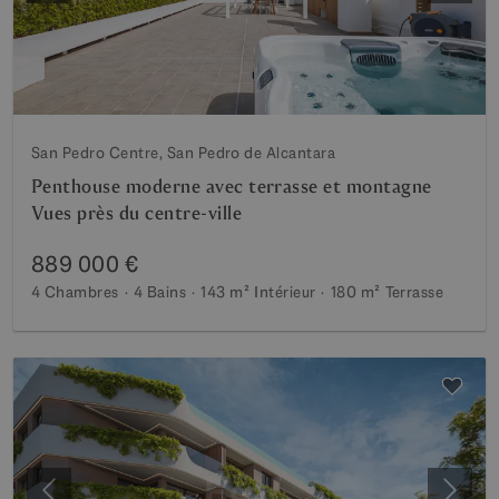
San Pedro Centre, San Pedro de Alcantara
Penthouse moderne avec terrasse et montagne
Vues près du centre-ville
889 000 €
4 Chambres
4 Bains
143 m²
Intérieur
180 m²
Terrasse