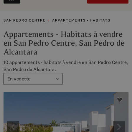
SAN PEDRO CENTRE
APPARTEMENTS - HABITATS
Appartements - Habitats à vendre
en San Pedro Centre, San Pedro de
Alcantara
10 appartements - habitats à vendre en San Pedro Centre,
San Pedro de Alcantara.
En vedette
Précédent
Suiva