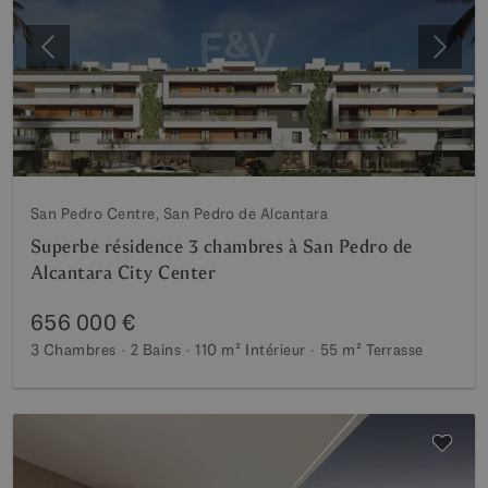
Précédent
Suiva
San Pedro Centre, San Pedro de Alcantara
Superbe résidence 3 chambres à San Pedro de
Alcantara City Center
656 000 €
3 Chambres
2 Bains
110 m²
Intérieur
55 m²
Terrasse