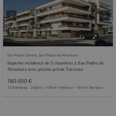
Précédent
Suiva
San Pedro Centre, San Pedro de Alcantara
Superbe résidence de 3 chambres à San Pedro de
Alcantara avec piscine privée Terrasse
780 000 €
3 Chambres
2 Bains
109 m²
Intérieur
144 m²
Terrasse