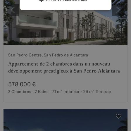
Précédent
Suiva
San Pedro Centre, San Pedro de Alcantara
Appartement de 2 chambres dans un nouveau
développement prestigieux à San Pedro Alcántara
578 000 €
2 Chambres
2 Bains
71 m²
Intérieur
29 m²
Terrasse