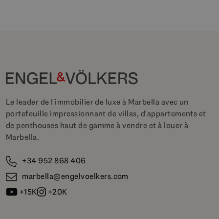
Le leader de l'immobilier de luxe à Marbella avec un
portefeuille impressionnant de villas, d'appartements et
de penthouses haut de gamme à vendre et à louer à
Marbella.
+34 952 868 406
marbella@engelvoelkers.com
+15K
+20K