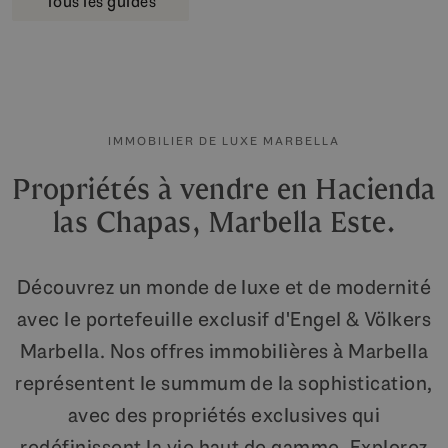
Tous les guides
IMMOBILIER DE LUXE MARBELLA
Propriétés à vendre en Hacienda
las Chapas, Marbella Este.
Découvrez un monde de luxe et de modernité
avec le portefeuille exclusif d'Engel & Völkers
Marbella. Nos offres immobilières à Marbella
représentent le summum de la sophistication,
avec des propriétés exclusives qui
redéfinissent la vie haut de gamme. Explorez