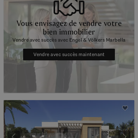
Vous envisagez de vendre votre
bien immobilier
Vendre avec succès avec Engel & Völkers Marbella
Vendre avec succès maintenant