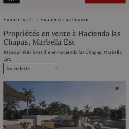
MARBELLA EST
HACIENDA LAS CHAPAS
Propriétés en vente à Hacienda las
Chapas, Marbella Est
10 propriétés à vendre en Hacienda las Chapas, Marbella
Est.
En vedette
Précédent
Suiva