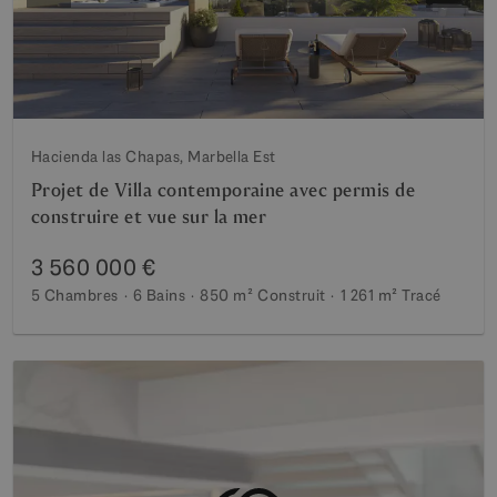
Hacienda las Chapas, Marbella Est
Projet de Villa contemporaine avec permis de
construire et vue sur la mer
3 560 000 €
5 Chambres
6 Bains
850 m²
Construit
1 261 m²
Tracé