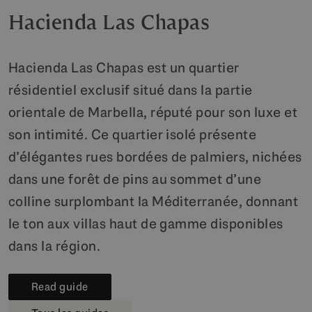
Hacienda Las Chapas
Hacienda Las Chapas est un quartier
résidentiel exclusif situé dans la partie
orientale de Marbella, réputé pour son luxe et
son intimité. Ce quartier isolé présente
d’élégantes rues bordées de palmiers, nichées
dans une forêt de pins au sommet d’une
colline surplombant la Méditerranée, donnant
le ton aux villas haut de gamme disponibles
dans la région.
Read guide