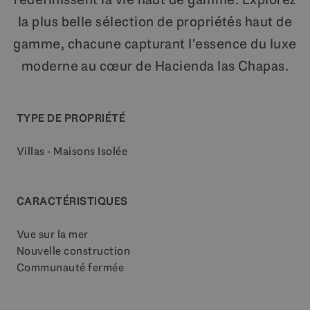
la plus belle sélection de propriétés haut de
gamme, chacune capturant l'essence du luxe
moderne au cœur de Hacienda las Chapas.
TYPE DE PROPRIÉTÉ
Villas - Maisons Isolée
CARACTÉRISTIQUES
Vue sur la mer
Nouvelle construction
Communauté fermée