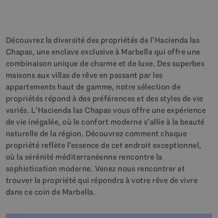
Découvrez la diversité des propriétés de l’Hacienda las
Chapas, une enclave exclusive à Marbella qui offre une
combinaison unique de charme et de luxe. Des superbes
maisons aux villas de rêve en passant par les
appartements haut de gamme, notre sélection de
propriétés répond à des préférences et des styles de vie
variés. L’Hacienda las Chapas vous offre une expérience
de vie inégalée, où le confort moderne s’allie à la beauté
naturelle de la région. Découvrez comment chaque
propriété reflète l’essence de cet endroit exceptionnel,
où la sérénité méditerranéenne rencontre la
sophistication moderne. Venez nous rencontrer et
trouver la propriété qui répondra à votre rêve de vivre
dans ce coin de Marbella.