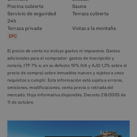
Piscina cubierta
Sauna
Servicio de seguridad
Terraza cubierta
24h
Terraza privada
Vistas a la montaña
EPC
El precio de venta no incluye gastos ni impuestos. Gastos
adicionales para el comprador: gastos de inscripción y
notaría, ITP 7% o, en su defecto 10% IVA y AJD 1,2% sobre el
precio de compra) sobre inmuebles nuevos y sujetos a unos
requisitos a cumplir. Esta información está sujeta a errores,
omisiones, modificaciones, venta previa o retirada del
mercado. Hoja informativa disponible, Decreto 218/2005 de
11 de octubre.