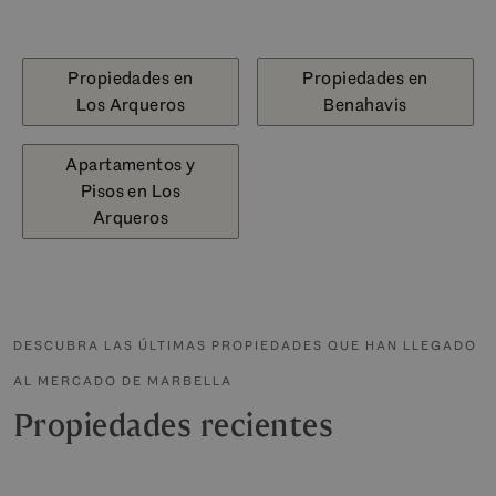
Propiedades en
Propiedades en
Los Arqueros
Benahavis
Apartamentos y
Pisos en Los
Arqueros
DESCUBRA LAS ÚLTIMAS PROPIEDADES QUE HAN LLEGADO
AL MERCADO DE MARBELLA
Propiedades recientes