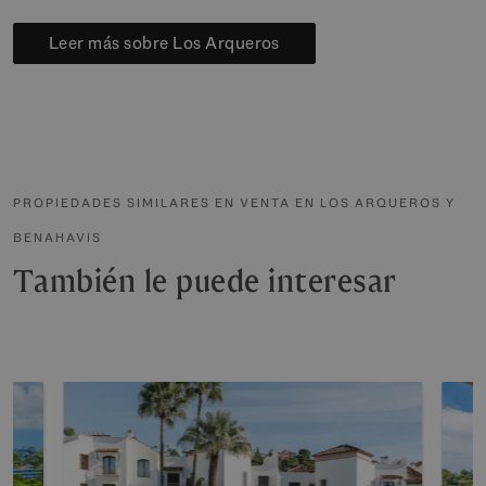
Leer más sobre Los Arqueros
PROPIEDADES SIMILARES EN VENTA EN LOS ARQUEROS Y
BENAHAVIS
También le puede interesar