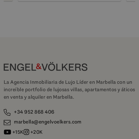
La Agencia Inmobiliaria de Lujo Líder en Marbella con un
increíble portfolio de lujosas villas, apartamentos y áticos
en venta y alquiler en Marbella.
+34 952 868 406
marbella@engelvoelkers.com
+15K
+20K