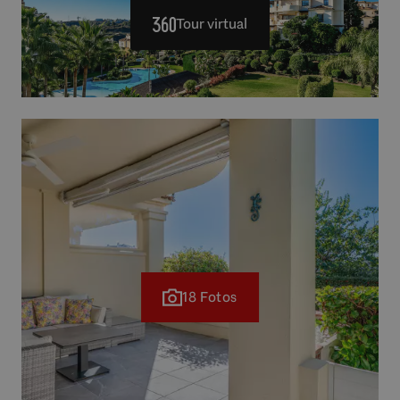
Tour virtual
18 Fotos