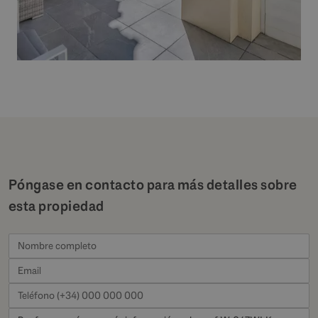
Póngase en contacto para más detalles sobre
esta propiedad