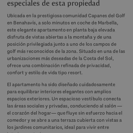
especiales de esta propiedad
Ubicada en la prestigiosa comunidad Capanes del Golf
en Benahavís, a solo minutos en coche de Marbella,
este elegante apartamento en planta baja elevada
disfruta de vistas abiertas a la montaña y de una
posición privilegiada junto a uno de los campos de
golf más reconocidos de la zona. Situado en una de las
urbanizaciones más deseadas de la Costa del Sol,
ofrece una combinación refinada de privacidad,
confort y estilo de vida tipo resort.
El apartamento ha sido diseñado cuidadosamente
para equilibrar interiores elegantes con amplios
espacios exteriores. Un espacioso vestíbulo conecta
las áreas sociales y privadas, conduciendo al salón —
el corazón del hogar— que fluye sin esfuerzo hacia el
comedor y se abre a una terraza cubierta con vistas a
los jardines comunitarios, ideal para vivir entre