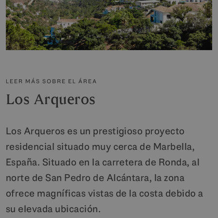
LEER MÁS SOBRE EL ÁREA
Los Arqueros
Los Arqueros es un prestigioso proyecto
residencial situado muy cerca de Marbella,
España. Situado en la carretera de Ronda, al
norte de San Pedro de Alcántara, la zona
ofrece magníficas vistas de la costa debido a
su elevada ubicación.