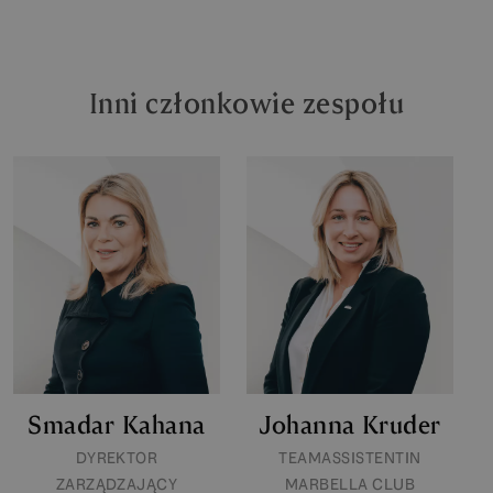
Inni członkowie zespołu
Smadar Kahana
Johanna Kruder
DYREKTOR
TEAMASSISTENTIN
ZARZĄDZAJĄCY
MARBELLA CLUB