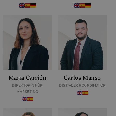
Maria Carrión
Carlos Manso
DIREKTORIN FÜR
DIGITALER KOORDINATOR
MARKETING