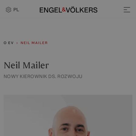
PL
O EV
NEIL MAILER
Neil Mailer
NOWY KIEROWNIK DS. ROZWOJU