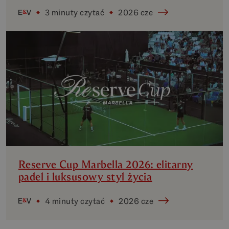
3 minuty czytać
2026 cze
Reserve Cup Marbella 2026: elitarny
padel i luksusowy styl życia
4 minuty czytać
2026 cze