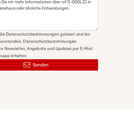
 die Datenschutzbestimmungen gelesen und bin
nverstanden.
Datenschutzbestimmungen
e Newsletter, Angebote und Updates per E-Mail
sapp erhalten
Senden