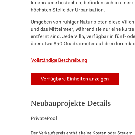
Innenräume bestechen, befinden sich in einer 
höchsten Stelle der Urbanisation.
Umgeben von ruhiger Natur bieten diese Ville
und das Mittelmeer, während sie nur eine kurz
entfernt sind. Jede Villa, verfügbar in fünf- o
über etwa 850 Quadratmeter auf drei durchdac
Vollständige Beschreibung
Verfügbare Einheiten anzeigen
Neubauprojekte Details
PrivatePool
Der Verkaufspreis enthält keine Kosten oder Steuern. 