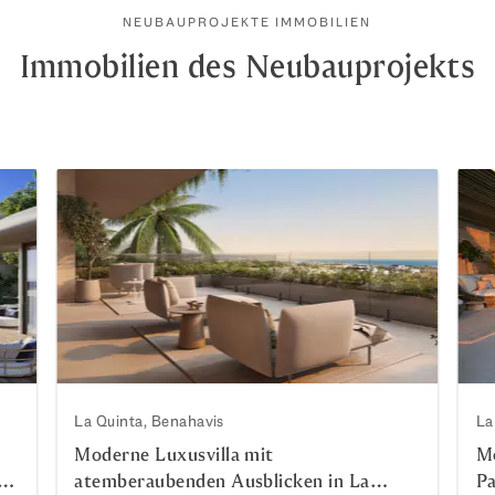
NEUBAUPROJEKTE IMMOBILIEN
Immobilien des Neubauprojekts
La Quinta, Benahavis
La
Moderne Luxusvilla mit
Mo
atemberaubenden Ausblicken in La
Pa