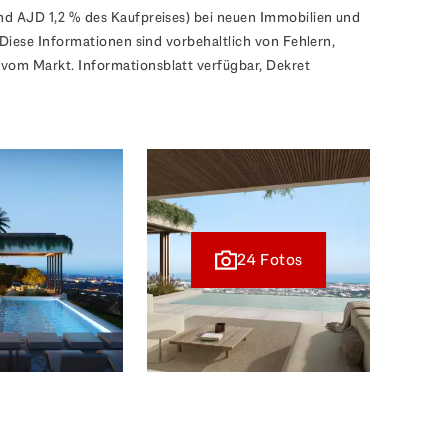
nd AJD 1,2 % des Kaufpreises) bei neuen Immobilien und
 Diese Informationen sind vorbehaltlich von Fehlern,
vom Markt. Informationsblatt verfügbar, Dekret
24 Fotos