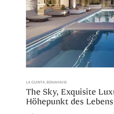
LA QUINTA, BENAHAVIS
The Sky, Exquisite Luxu
Höhepunkt des Lebens 