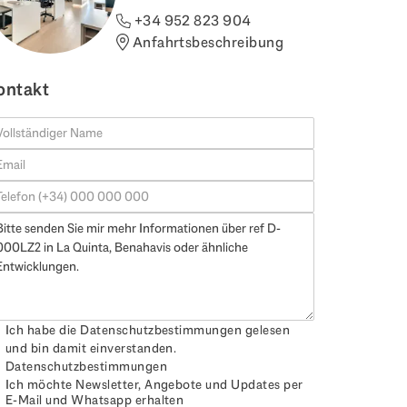
+34 952 823 904
Anfahrtsbeschreibung
ontakt
Ich habe die Datenschutzbestimmungen gelesen
und bin damit einverstanden.
Datenschutzbestimmungen
Ich möchte Newsletter, Angebote und Updates per
E-Mail und Whatsapp erhalten