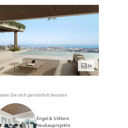
24
ssen Sie sich persönlich beraten
Engel & Völkers
Neubauprojekte