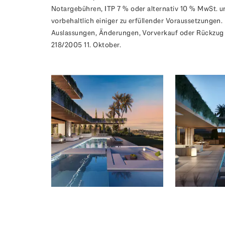
Notargebühren, ITP 7 % oder alternativ 10 % MwSt. u
vorbehaltlich einiger zu erfüllender Voraussetzungen.
Auslassungen, Änderungen, Vorverkauf oder Rückzug 
218/2005 11. Oktober.