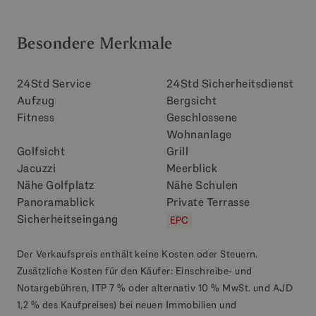
Besondere Merkmale
24Std Service
24Std Sicherheitsdienst
Aufzug
Bergsicht
Fitness
Geschlossene
Wohnanlage
Golfsicht
Grill
Jacuzzi
Meerblick
Nähe Golfplatz
Nähe Schulen
Panoramablick
Private Terrasse
Sicherheitseingang
EPC
Der Verkaufspreis enthält keine Kosten oder Steuern.
Zusätzliche Kosten für den Käufer: Einschreibe- und
Notargebühren, ITP 7 % oder alternativ 10 % MwSt. und AJD
1,2 % des Kaufpreises) bei neuen Immobilien und