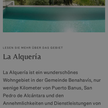
LESEN SIE MEHR ÜBER DAS GEBIET
La Alquería
La Alquería ist ein wunderschönes
Wohngebiet in der Gemeinde Benahavís, nur
wenige Kilometer von Puerto Banus, San
Pedro de Alcántara und den
Annehmlichkeiten und Dienstleistungen von