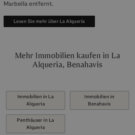
Marbella entfernt.
Lesen Sie mehr über La Alquería
Mehr Immobilien kaufen in La
Alqueria, Benahavis
Immobilien in La
Immobilien in
Alqueria
Benahavis
Penthäuser in La
Alqueria