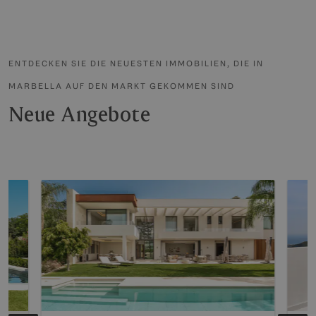
ENTDECKEN SIE DIE NEUESTEN IMMOBILIEN, DIE IN
MARBELLA AUF DEN MARKT GEKOMMEN SIND
Neue Angebote