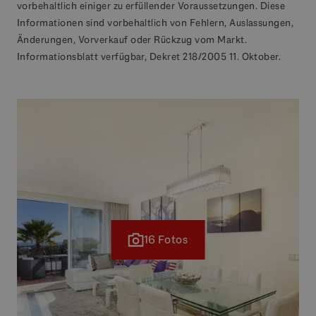
vorbehaltlich einiger zu erfüllender Voraussetzungen. Diese
Informationen sind vorbehaltlich von Fehlern, Auslassungen,
Änderungen, Vorverkauf oder Rückzug vom Markt.
Informationsblatt verfügbar, Dekret 218/2005 11. Oktober.
16 Fotos