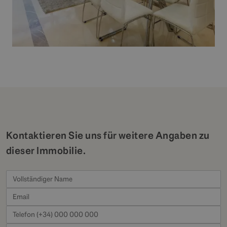
Kontaktieren Sie uns für weitere Angaben zu
dieser Immobilie.