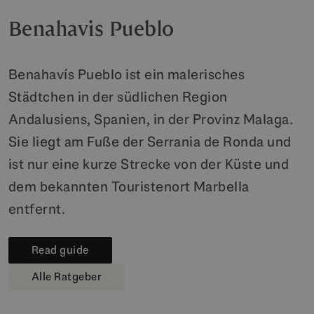
Benahavis Pueblo
Benahavís Pueblo ist ein malerisches
Städtchen in der südlichen Region
Andalusiens, Spanien, in der Provinz Malaga.
Sie liegt am Fuße der Serrania de Ronda und
ist nur eine kurze Strecke von der Küste und
dem bekannten Touristenort Marbella
entfernt.
Read guide
Alle Ratgeber