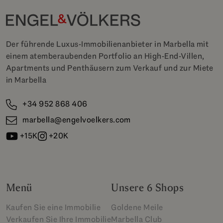
Der führende Luxus-Immobilienanbieter in Marbella mit
einem atemberaubenden Portfolio an High-End-Villen,
Apartments und Penthäusern zum Verkauf und zur Miete
in Marbella
+34 952 868 406
marbella@engelvoelkers.com
+15K
+20K
Menü
Unsere 6 Shops
Kaufen Sie eine Immobilie
Goldene Meile
Verkaufen Sie Ihre Immobilie
Marbella Club