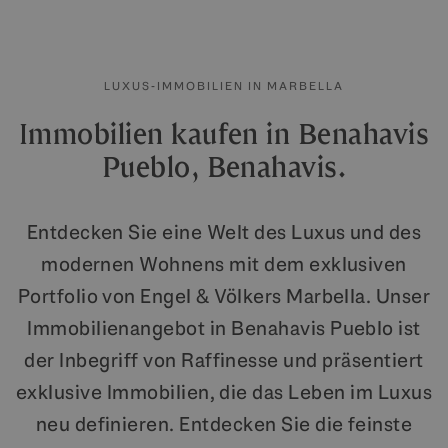
LUXUS-IMMOBILIEN IN MARBELLA
Immobilien kaufen in Benahavis
Pueblo, Benahavis.
Entdecken Sie eine Welt des Luxus und des
modernen Wohnens mit dem exklusiven
Portfolio von Engel & Völkers Marbella. Unser
Immobilienangebot in Benahavis Pueblo ist
der Inbegriff von Raffinesse und präsentiert
exklusive Immobilien, die das Leben im Luxus
neu definieren. Entdecken Sie die feinste