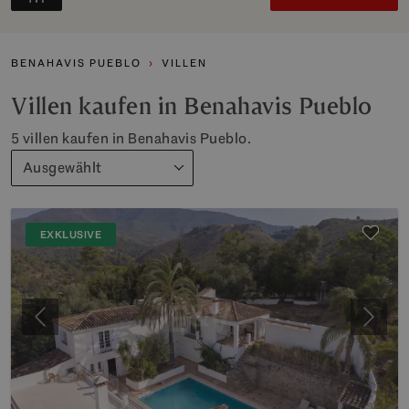
BENAHAVIS PUEBLO
VILLEN
Villen kaufen in Benahavis Pueblo
5 villen kaufen in Benahavis Pueblo.
Ausgewählt
EXKLUSIVE
Vorherige
Weite