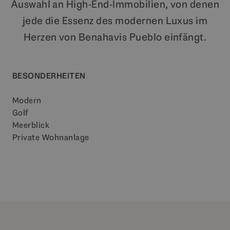
Auswahl an High-End-Immobilien, von denen
jede die Essenz des modernen Luxus im
Herzen von Benahavis Pueblo einfängt.
BESONDERHEITEN
Modern
Golf
Meerblick
Private Wohnanlage