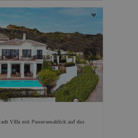
Weiter
adt Villa mit Panoramablick auf das