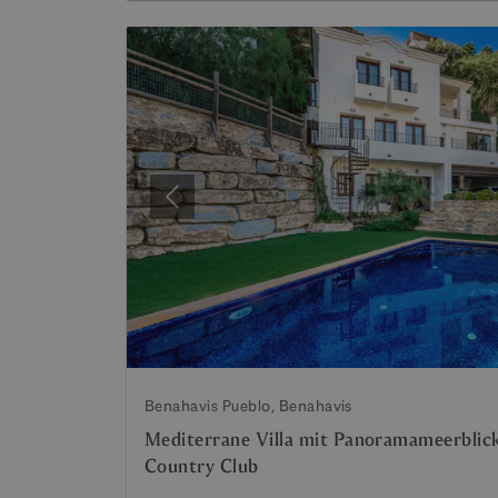
Vorherige
Benahavis Pueblo, Benahavis
Mediterrane Villa mit Panoramameerblick 
Country Club