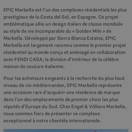
EPIC Marbella est l’un des complexes résidentiels les plus
prestigieux de la Costa del Sol, en Espagne. Ce projet
emblématique allie un design italien de classe mondiale
au style de vie incomparable du « Golden Mile » de
Marbella. Développé par Sierra Blanca Estates, EPIC
Marbella est largement reconnu comme le premier projet
résidentiel au monde conçu et aménagé en collaboration
avec FENDI CASA, la division d’intérieur de la célèbre
maison de couture italienne.
Pour les acheteurs exigeants à la recherche du plus haut
niveau de vie méditerranéen, EPIC Marbella représente
une occasion rare d’acquérir une résidence de marque
dans l’un des emplacements de premier choix les plus
réputés d’Europe du Sud. Chez Engel & Völkers Marbella,
nous sommes fiers de présenter ce complexe
exceptionnel à notre clientèle internationale.