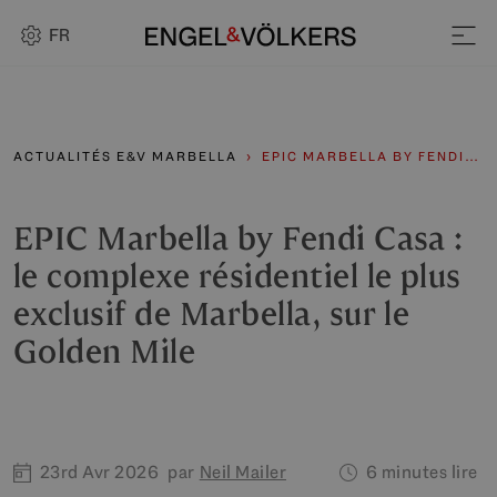
FR
ACTUALITÉS E&V MARBELLA
EPIC MARBELLA BY FENDI…
EPIC Marbella by Fendi Casa :
le complexe résidentiel le plus
exclusif de Marbella, sur le
Golden Mile
23rd Avr 2026
par
Neil Mailer
6 minutes lire