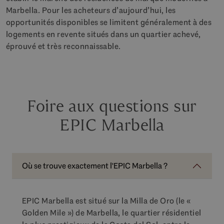
Marbella. Pour les acheteurs d’aujourd’hui, les
opportunités disponibles se limitent généralement à des
logements en revente situés dans un quartier achevé,
éprouvé et très reconnaissable.
Foire aux questions sur
EPIC Marbella
Où se trouve exactement l'EPIC Marbella ?
EPIC Marbella est situé sur la Milla de Oro (le «
Golden Mile ») de Marbella, le quartier résidentiel