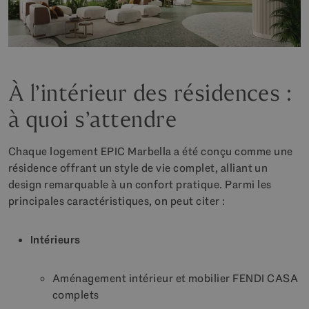
À l’intérieur des résidences :
à quoi s’attendre
Chaque logement EPIC Marbella a été conçu comme une
résidence offrant un style de vie complet, alliant un
design remarquable à un confort pratique. Parmi les
principales caractéristiques, on peut citer :
Intérieurs
Aménagement intérieur et mobilier FENDI CASA
complets