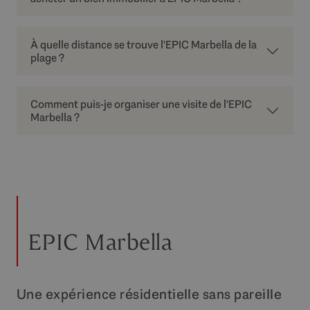
À quelle distance se trouve l'EPIC Marbella de la
plage ?
Comment puis-je organiser une visite de l'EPIC
Marbella ?
EPIC Marbella
Une expérience résidentielle sans pareille