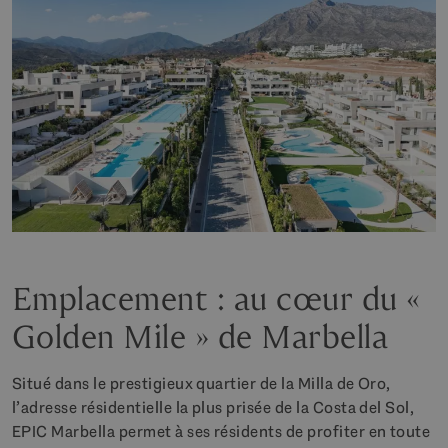
Emplacement : au cœur du «
Golden Mile » de Marbella
Situé dans le prestigieux quartier de la Milla de Oro,
l’adresse résidentielle la plus prisée de la Costa del Sol,
EPIC Marbella permet à ses résidents de profiter en toute