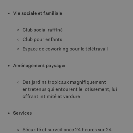
Vie sociale et familiale
Club social raffiné
Club pour enfants
Espace de coworking pour le télétravail
Aménagement paysager
Des jardins tropicaux magnifiquement
entretenus qui entourent le lotissement, lui
offrant intimité et verdure
Services
Sécurité et surveillance 24 heures sur 24