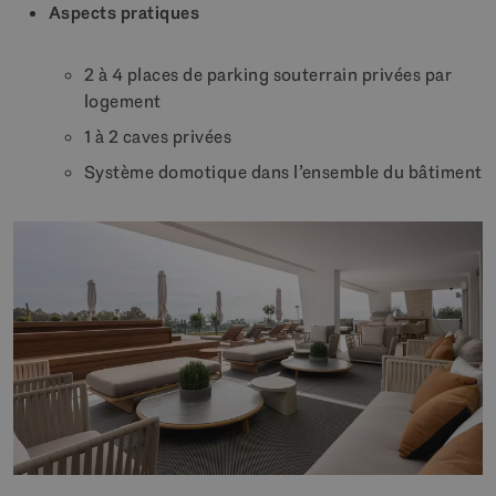
Aspects pratiques
2 à 4 places de parking souterrain privées par
logement
1 à 2 caves privées
Système domotique dans l’ensemble du bâtiment