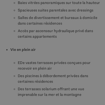
Baies vitrées panoramiques sur toute la hauteur
Spacieuses suites parentales avec dressings
Salles de divertissement et bureaux à domicile
dans certaines résidences
Accès par ascenseur hydraulique privé dans
certains appartements
Vie en plein air
EDe vastes terrasses privées conçues pour
recevoir en plein air
Des piscines à débordement privées dans
certaines résidences
Des terrasses solarium offrant une vue
imprenable sur la mer et la montagne