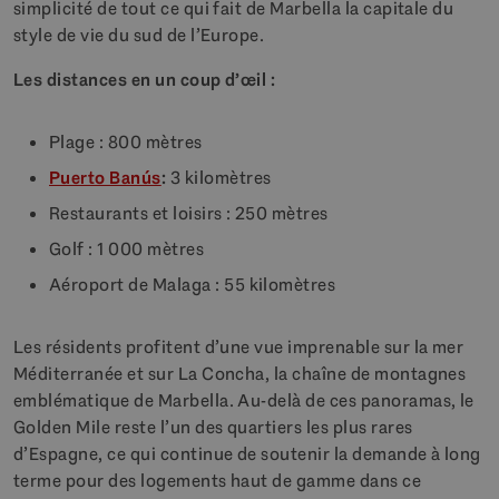
simplicité de tout ce qui fait de Marbella la capitale du
style de vie du sud de l’Europe.
Les distances en un coup d’œil :
Plage : 800 mètres
Puerto Banús
:
3 kilomètres
Restaurants et loisirs : 250 mètres
Golf : 1 000 mètres
Aéroport de Malaga : 55 kilomètres
Les résidents profitent d’une vue imprenable sur la mer
Méditerranée et sur La Concha, la chaîne de montagnes
emblématique de Marbella. Au-delà de ces panoramas, le
Golden Mile reste l’un des quartiers les plus rares
d’Espagne, ce qui continue de soutenir la demande à long
terme pour des logements haut de gamme dans ce