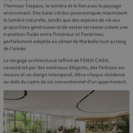
l’honneur l’espace, la lumière et le lien avec le paysage
environnant. Des baies vitrées panoramiques maximisent
la lumière naturelle, tandis que des espaces de vie aux
proportions généreuses et de vastes terrasses créent une
transition fluide entre l’intérieur et l’extérieur,
parfaitement adaptée au climat de Marbella tout au long
de l’année.
Le langage architectural raffiné de FENDI CASA,
caractérisé par des matériaux élégants, des finitions sur
mesure et un design intemporel, élève chaque résidence
au-delà du cadre de vie conventionnel d’un appartement.