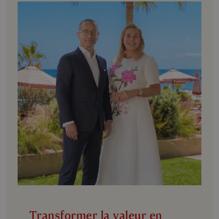
Transformer la valeur en