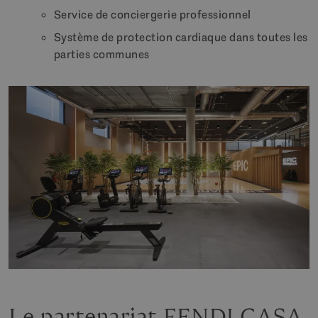
Service de conciergerie professionnel
Système de protection cardiaque dans toutes les
parties communes
Le partenariat FENDI CASA