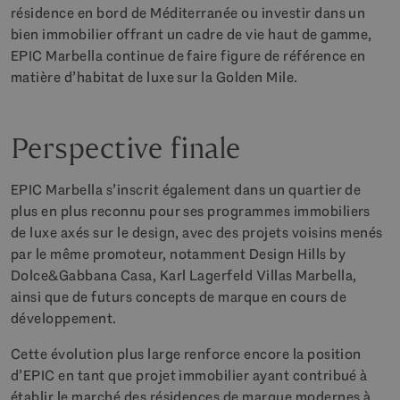
résidence en bord de Méditerranée ou investir dans un
bien immobilier offrant un cadre de vie haut de gamme,
EPIC Marbella continue de faire figure de référence en
matière d’habitat de luxe sur la Golden Mile.
Perspective finale
EPIC Marbella s’inscrit également dans un quartier de
plus en plus reconnu pour ses programmes immobiliers
de luxe axés sur le design, avec des projets voisins menés
par le même promoteur, notamment Design Hills by
Dolce&Gabbana Casa, Karl Lagerfeld Villas Marbella,
ainsi que de futurs concepts de marque en cours de
développement.
Cette évolution plus large renforce encore la position
d’EPIC en tant que projet immobilier ayant contribué à
établir le marché des résidences de marque modernes à