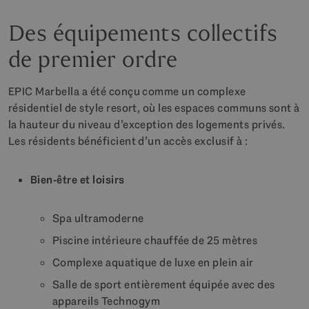
Des équipements collectifs
de premier ordre
EPIC Marbella a été conçu comme un complexe
résidentiel de style resort, où les espaces communs sont à
la hauteur du niveau d’exception des logements privés.
Les résidents bénéficient d’un accès exclusif à :
Bien-être et loisirs
Spa ultramoderne
Piscine intérieure chauffée de 25 mètres
Complexe aquatique de luxe en plein air
Salle de sport entièrement équipée avec des
appareils Technogym