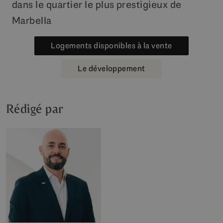
dans le quartier le plus prestigieux de
Marbella
Logements disponibles à la vente
Le développement
Rédigé par