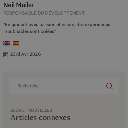
Neil Mailer
RESPONSABLE DU DÉVELOPPEMENT
"En guidant avec passion et vision, des expériences
inoubliables sont créées"
23rd Avr 2026
BLOG ET NOUVELLES
Articles connexes