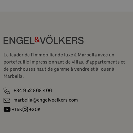
Le leader de l'immobilier de luxe à Marbella avec un
portefeuille impressionnant de villas, d'appartements et
de penthouses haut de gamme à vendre et à louer à
Marbella.
+34 952 868 406
marbella@engelvoelkers.com
+15K
+20K