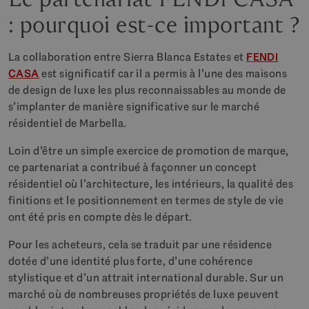
: pourquoi est-ce important ?
La collaboration entre Sierra Blanca Estates et
FENDI
CASA
est significatif car il a permis à l’une des maisons
de design de luxe les plus reconnaissables au monde de
s’implanter de manière significative sur le marché
résidentiel de Marbella.
Loin d’être un simple exercice de promotion de marque,
ce partenariat a contribué à façonner un concept
résidentiel où l’architecture, les intérieurs, la qualité des
finitions et le positionnement en termes de style de vie
ont été pris en compte dès le départ.
Pour les acheteurs, cela se traduit par une résidence
dotée d’une identité plus forte, d’une cohérence
stylistique et d’un attrait international durable. Sur un
marché où de nombreuses propriétés de luxe peuvent