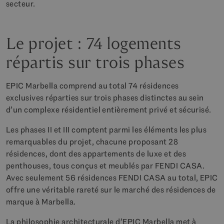
secteur.
Le projet : 74 logements
répartis sur trois phases
EPIC Marbella comprend au total 74 résidences
exclusives réparties sur trois phases distinctes au sein
d’un complexe résidentiel entièrement privé et sécurisé.
Les phases II et III comptent parmi les éléments les plus
remarquables du projet, chacune proposant 28
résidences, dont des appartements de luxe et des
penthouses, tous conçus et meublés par FENDI CASA.
Avec seulement 56 résidences FENDI CASA au total, EPIC
offre une véritable rareté sur le marché des résidences de
marque à Marbella.
La philosophie architecturale d’EPIC Marbella met à