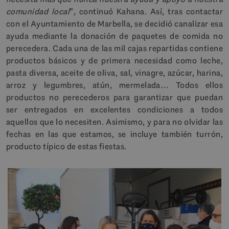
comunidad local
”, continuó Kahana. Así, tras contactar
con el Ayuntamiento de Marbella, se decidió canalizar esa
ayuda mediante la donación de paquetes de comida no
perecedera. Cada una de las mil cajas repartidas contiene
productos básicos y de primera necesidad como leche,
pasta diversa, aceite de oliva, sal, vinagre, azúcar, harina,
arroz y legumbres, atún, mermelada… Todos ellos
productos no perecederos para garantizar que puedan
ser entregados en excelentes condiciones a todos
aquellos que lo necesiten. Asimismo, y para no olvidar las
fechas en las que estamos, se incluye también turrón,
producto típico de estas fiestas.