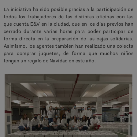
La iniciativa ha sido posible gracias a la participación de
todos los trabajadores de las distintas oficinas con las
que cuenta E&V en la ciudad, que en los días previos han
cerrado durante varias horas para poder participar de
forma directa en la preparación de las cajas solidarias.
Asimismo, los agentes también han realizado una colecta
para comprar juguetes, de forma que muchos niños
tengan un regalo de Navidad en este año.