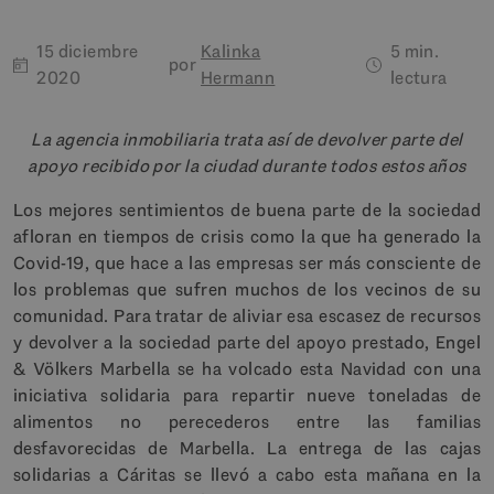
15 diciembre
Kalinka
5 min.
por
2020
Hermann
lectura
La agencia inmobiliaria trata así de devolver parte del
apoyo recibido por la ciudad durante todos estos años
Los mejores sentimientos de buena parte de la sociedad
afloran en tiempos de crisis como la que ha generado la
Covid-19, que hace a las empresas ser más consciente de
los problemas que sufren muchos de los vecinos de su
comunidad. Para tratar de aliviar esa escasez de recursos
y devolver a la sociedad parte del apoyo prestado, Engel
& Völkers Marbella se ha volcado esta Navidad con una
iniciativa solidaria para repartir nueve toneladas de
alimentos no perecederos entre las familias
desfavorecidas de Marbella. La entrega de las cajas
solidarias a Cáritas se llevó a cabo esta mañana en la