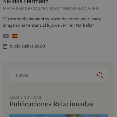
Kalinka Hermann
MÁNAGER DE CONTENIDOS Y REDES SOCIALES
"Capturando momentos, creando conexiones: cada
imagen una ventana al lujo de vivir en Marbella"
15 diciembre 2020
BLOG Y NOTICIAS
Publicaciones Relacionadas