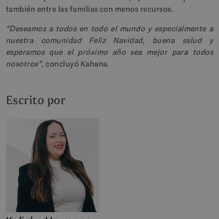
también entre las familias con menos recursos.
“Deseamos a todos en todo el mundo y especialmente a
nuestra comunidad Feliz Navidad, buena salud y
esperamos que el próximo año sea mejor para todos
nosotros”,
concluyó Kahana.
Escrito por