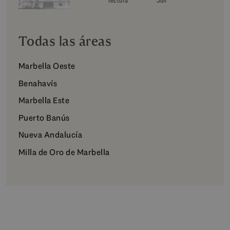
cultura
lectura
Jun
Todas las áreas
Marbella Oeste
Benahavís
Marbella Este
Puerto Banús
Nueva Andalucía
Milla de Oro de Marbella