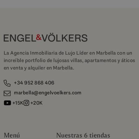
La Agencia Inmobiliaria de Lujo Líder en Marbella con un
increíble portfolio de lujosas villas, apartamentos y áticos
en venta y alquiler en Marbella.
+34 952 868 406
marbella@engelvoelkers.com
+15K
+20K
Menú
Nuestras 6 tiendas