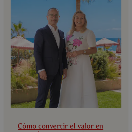
Cómo convertir el valor en