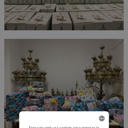
Este sitio web usa cookies para mejorar la