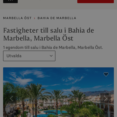
MARBELLA ÖST
BAHIA DE MARBELLA
Fastigheter till salu i Bahia de
Marbella, Marbella Öst
1 egendom till salu i Bahia de Marbella, Marbella Öst.
Utvalda
Föregående
Nästa