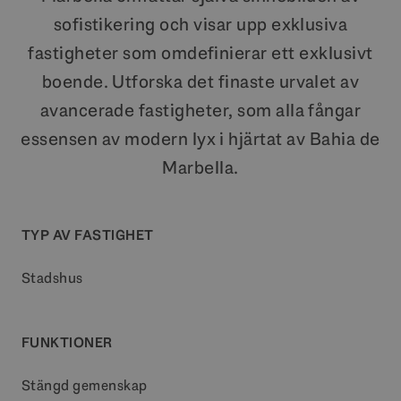
sofistikering och visar upp exklusiva
fastigheter som omdefinierar ett exklusivt
boende. Utforska det finaste urvalet av
avancerade fastigheter, som alla fångar
essensen av modern lyx i hjärtat av Bahia de
Marbella.
TYP AV FASTIGHET
Stadshus
FUNKTIONER
Stängd gemenskap