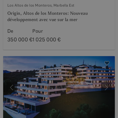
Los Altos de los Monteros, Marbella Est
Origin, Altos de los Monteros: Nouveau
développement avec vue sur la mer
De
Pour
350 000 €
1 025 000 €
Précédent
Suiva