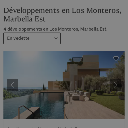
Développements en Los Monteros,
Marbella Est
4 développements en Los Monteros, Marbella Est.
En vedette
Précédent
Suiva