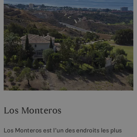
Los Monteros
Los Monteros est l’un des endroits les plus