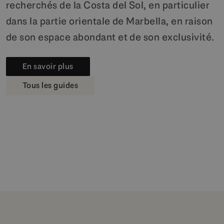
recherchés de la Costa del Sol, en particulier
dans la partie orientale de Marbella, en raison
de son espace abondant et de son exclusivité.
En savoir plus
Tous les guides