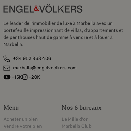
Le leader de l'immobilier de luxe à Marbella avec un
portefeuille impressionnant de villas, d'appartements et
de penthouses haut de gamme à vendre et à louer à
Marbella.
+34 952 868 406
marbella@engelvoelkers.com
+15K
+20K
Menu
Nos 6 bureaux
Acheter un bien
Le Mille d'or
Vendre votre bien
Marbella Club