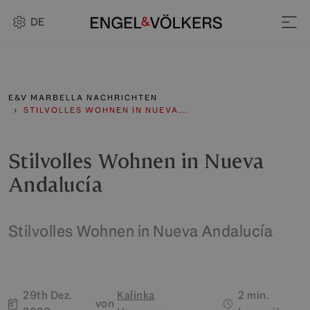
DE
E&V MARBELLA NACHRICHTEN
STILVOLLES WOHNEN IN NUEVA…
Stilvolles Wohnen in Nueva
Andalucía
Stilvolles Wohnen in Nueva Andalucía
29th Dez.
Kalinka
2 min.
von