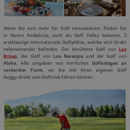
Wenn Sie sich mehr für Golf interessieren, finden Sie
in Nueva Andalucia, auch als Golf Valley bekannt, 3
erstklassige internationale Golfplätze, welche sich direkt
nebeneinander befinden. Der berühmte Golf von
Las
Brisas
, der Golf von
Los Naranjos
und der Golf von
Aloha
. Alle umgeben von herrlichen
Golfanlagen an
vorderster Front
, wo Sie mit Ihren eigenen Golf
Buggy direkt zum Golfclub fahren können.