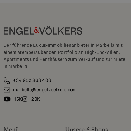
Der führende Luxus-Immobilienanbieter in Marbella mit
einem atemberaubenden Portfolio an High-End-Villen,
Apartments und Penthäusern zum Verkauf und zur Miete
in Marbella
+34 952 868 406
marbella@engelvoelkers.com
+15K
+20K
Menü
Unsere 6 Shops