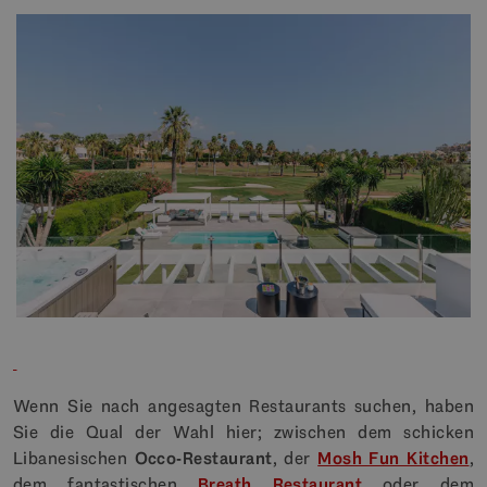
Wenn Sie nach angesagten Restaurants suchen, haben
Sie die Qual der Wahl hier; zwischen dem schicken
Libanesischen
Occo-Restaurant
, der
Mosh Fun Kitchen
,
dem fantastischen
Breath Restaurant
oder dem