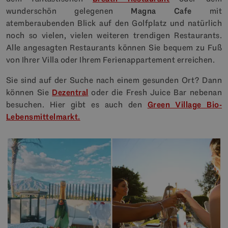
wunderschön gelegenen
Magna Cafe
mit
atemberaubenden Blick auf den Golfplatz und natürlich
noch so vielen, vielen weiteren trendigen Restaurants.
Alle angesagten Restaurants können Sie bequem zu Fuß
von Ihrer Villa oder Ihrem Ferienappartement erreichen.
Sie sind auf der Suche nach einem gesunden Ort? Dann
können Sie
Dezentral
oder die Fresh Juice Bar nebenan
besuchen. Hier gibt es auch den
Green Village Bio-
Lebensmittelmarkt.