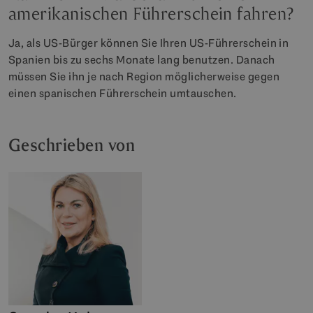
amerikanischen Führerschein fahren?
Ja, als US-Bürger können Sie Ihren US-Führerschein in
Spanien bis zu sechs Monate lang benutzen. Danach
müssen Sie ihn je nach Region möglicherweise gegen
einen spanischen Führerschein umtauschen.
Geschrieben von