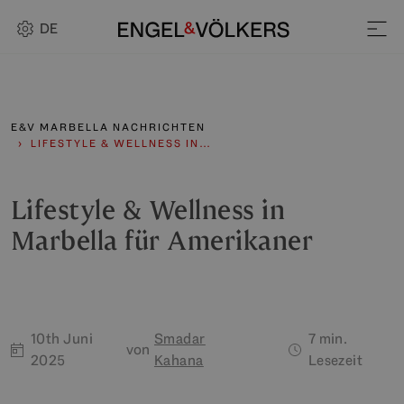
DE
E&V MARBELLA NACHRICHTEN
LIFESTYLE & WELLNESS IN…
Lifestyle & Wellness in
Marbella für Amerikaner
10th Juni
Smadar
7 min.
von
2025
Kahana
Lesezeit