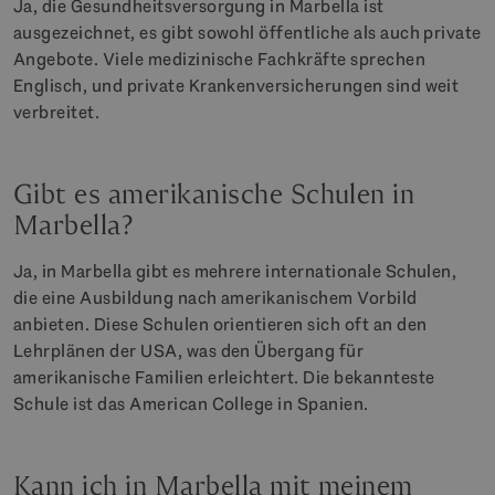
Ja, die Gesundheitsversorgung in Marbella ist
ausgezeichnet, es gibt sowohl öffentliche als auch private
Angebote. Viele medizinische Fachkräfte sprechen
Englisch, und private Krankenversicherungen sind weit
verbreitet.
Gibt es amerikanische Schulen in
Marbella?
Ja, in Marbella gibt es mehrere internationale Schulen,
die eine Ausbildung nach amerikanischem Vorbild
anbieten. Diese Schulen orientieren sich oft an den
Lehrplänen der USA, was den Übergang für
amerikanische Familien erleichtert. Die bekannteste
Schule ist das American College in Spanien.
Kann ich in Marbella mit meinem