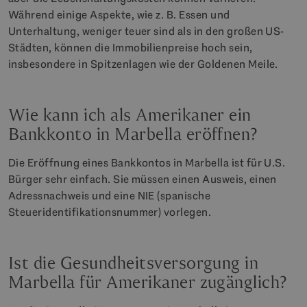
Während einige Aspekte, wie z. B. Essen und
Unterhaltung, weniger teuer sind als in den großen US-
Städten, können die Immobilienpreise hoch sein,
insbesondere in Spitzenlagen wie der Goldenen Meile.
Wie kann ich als Amerikaner ein
Bankkonto in Marbella eröffnen?
Die Eröffnung eines Bankkontos in Marbella ist für U.S.
Bürger sehr einfach. Sie müssen einen Ausweis, einen
Adressnachweis und eine NIE (spanische
Steueridentifikationsnummer) vorlegen.
Ist die Gesundheitsversorgung in
Marbella für Amerikaner zugänglich?