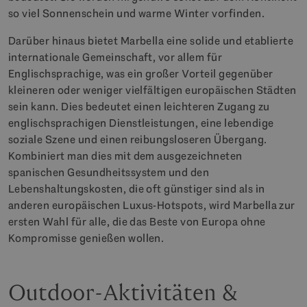
so viel Sonnenschein und warme Winter vorfinden.
Darüber hinaus bietet Marbella eine solide und etablierte
internationale Gemeinschaft, vor allem für
Englischsprachige, was ein großer Vorteil gegenüber
kleineren oder weniger vielfältigen europäischen Städten
sein kann. Dies bedeutet einen leichteren Zugang zu
englischsprachigen Dienstleistungen, eine lebendige
soziale Szene und einen reibungsloseren Übergang.
Kombiniert man dies mit dem ausgezeichneten
spanischen Gesundheitssystem und den
Lebenshaltungskosten, die oft günstiger sind als in
anderen europäischen Luxus-Hotspots, wird Marbella zur
ersten Wahl für alle, die das Beste von Europa ohne
Kompromisse genießen wollen.
Outdoor-Aktivitäten &