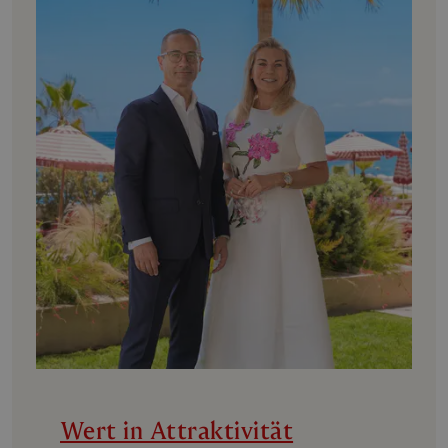
Wert in Attraktivität