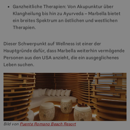
Ganzheitliche Therapien: Von Akupunktur über
Klangheilung bis hin zu Ayurveda – Marbella bietet
ein breites Spektrum an östlichen und westlichen
Therapien.
Dieser Schwerpunkt auf Wellness ist einer der
Hauptgründe dafür, dass Marbella weiterhin vermögende
Personen aus den USA anzieht, die ein ausgeglichenes
Leben suchen.
Bild von
Puente Romano Beach Resort