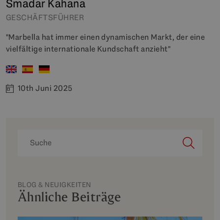
Smadar Kahana
GESCHÄFTSFÜHRER
"Marbella hat immer einen dynamischen Markt, der eine
vielfältige internationale Kundschaft anzieht"
10th Juni 2025
BLOG & NEUIGKEITEN
Ähnliche Beiträge