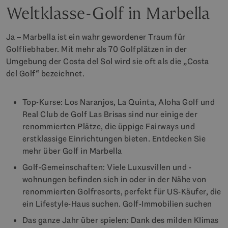
Weltklasse-Golf in Marbella
Ja – Marbella ist ein wahr gewordener Traum für
Golfliebhaber. Mit mehr als 70 Golfplätzen in der
Umgebung der Costa del Sol wird sie oft als die „Costa
del Golf“ bezeichnet.
Top-Kurse: Los Naranjos, La Quinta, Aloha Golf und
Real Club de Golf Las Brisas sind nur einige der
renommierten Plätze, die üppige Fairways und
erstklassige Einrichtungen bieten. Entdecken Sie
mehr über Golf in Marbella
Golf-Gemeinschaften: Viele Luxusvillen und -
wohnungen befinden sich in oder in der Nähe von
renommierten Golfresorts, perfekt für US-Käufer, die
ein Lifestyle-Haus suchen. Golf-Immobilien suchen
Das ganze Jahr über spielen: Dank des milden Klimas