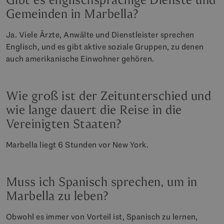
Gemeinden in Marbella?
Ja. Viele Ärzte, Anwälte und Dienstleister sprechen
Englisch, und es gibt aktive soziale Gruppen, zu denen
auch amerikanische Einwohner gehören.
Wie groß ist der Zeitunterschied und
wie lange dauert die Reise in die
Vereinigten Staaten?
Marbella liegt 6 Stunden vor New York.
Muss ich Spanisch sprechen, um in
Marbella zu leben?
Obwohl es immer von Vorteil ist, Spanisch zu lernen,