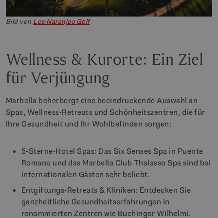
Bild von
Los Naranjos Golf
Wellness & Kurorte: Ein Ziel
für Verjüngung
Marbella beherbergt eine beeindruckende Auswahl an
Spas, Wellness-Retreats und Schönheitszentren, die für
Ihre Gesundheit und Ihr Wohlbefinden sorgen:
5-Sterne-Hotel Spas: Das Six Senses Spa in Puente
Romano und das Marbella Club Thalasso Spa sind bei
internationalen Gästen sehr beliebt.
Entgiftungs-Retreats & Kliniken: Entdecken Sie
ganzheitliche Gesundheitserfahrungen in
renommierten Zentren wie Buchinger Wilhelmi.