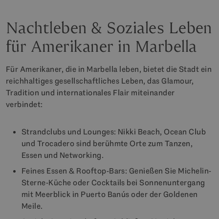
Nachtleben & Soziales Leben
für Amerikaner in Marbella
Für Amerikaner, die in Marbella leben, bietet die Stadt ein
reichhaltiges gesellschaftliches Leben, das Glamour,
Tradition und internationales Flair miteinander
verbindet:
Strandclubs und Lounges: Nikki Beach, Ocean Club
und Trocadero sind berühmte Orte zum Tanzen,
Essen und Networking.
Feines Essen & Rooftop-Bars: Genießen Sie Michelin-
Sterne-Küche oder Cocktails bei Sonnenuntergang
mit Meerblick in Puerto Banús oder der Goldenen
Meile.