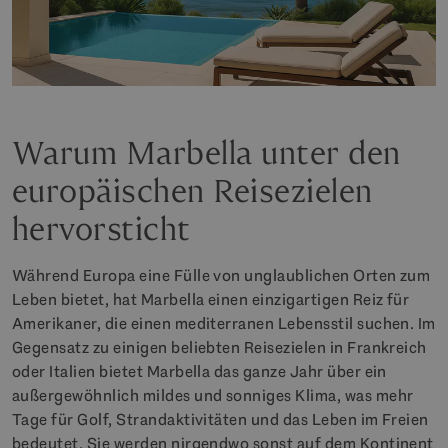
Warum Marbella unter den
europäischen Reisezielen
hervorsticht
Während Europa eine Fülle von unglaublichen Orten zum
Leben bietet, hat Marbella einen einzigartigen Reiz für
Amerikaner, die einen mediterranen Lebensstil suchen. Im
Gegensatz zu einigen beliebten Reisezielen in Frankreich
oder Italien bietet Marbella das ganze Jahr über ein
außergewöhnlich mildes und sonniges Klima, was mehr
Tage für Golf, Strandaktivitäten und das Leben im Freien
bedeutet. Sie werden nirgendwo sonst auf dem Kontinent