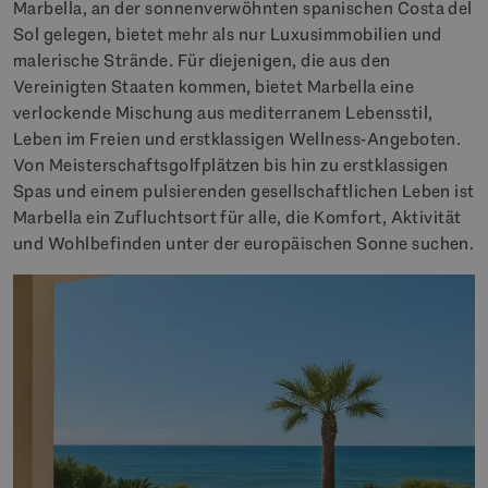
Marbella, an der sonnenverwöhnten spanischen Costa del
Sol gelegen, bietet mehr als nur Luxusimmobilien und
malerische Strände. Für diejenigen, die aus den
Vereinigten Staaten kommen, bietet Marbella eine
verlockende Mischung aus mediterranem Lebensstil,
Leben im Freien und erstklassigen Wellness-Angeboten.
Von Meisterschaftsgolfplätzen bis hin zu erstklassigen
Spas und einem pulsierenden gesellschaftlichen Leben ist
Marbella ein Zufluchtsort für alle, die Komfort, Aktivität
und Wohlbefinden unter der europäischen Sonne suchen.