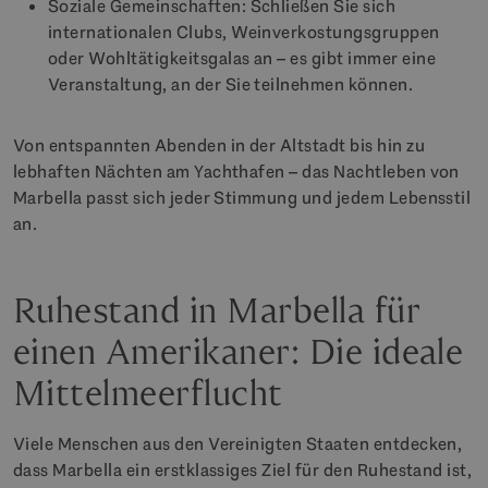
Soziale Gemeinschaften: Schließen Sie sich
internationalen Clubs, Weinverkostungsgruppen
oder Wohltätigkeitsgalas an – es gibt immer eine
Veranstaltung, an der Sie teilnehmen können.
Von entspannten Abenden in der Altstadt bis hin zu
lebhaften Nächten am Yachthafen – das Nachtleben von
Marbella passt sich jeder Stimmung und jedem Lebensstil
an.
Ruhestand in Marbella für
einen Amerikaner: Die ideale
Mittelmeerflucht
Viele Menschen aus den Vereinigten Staaten entdecken,
dass Marbella ein erstklassiges Ziel für den Ruhestand ist,