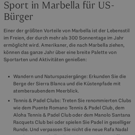
Sport in Marbella für US-
Bürger
Einer der größten Vorteile von Marbella ist der Lebensstil
im Freien, der durch mehr als 300 Sonnentage im Jahr
ermöglicht wird. Amerikaner, die nach Marbella ziehen,
können das ganze Jahr über eine breite Palette von
Sportarten und Aktivitäten genießen:
Wandern und Naturspaziergänge: Erkunden Sie die
Berge der Sierra Blanca und die Küstenpfade mit
atemberaubendem Meerblick.
Tennis & Padel Clubs: Treten Sie renommierten Clubs
wie dem Puente Romano Tennis & Padel Club, dem
Aloha Tennis & Padel Club oder dem Manolo Santana
Racquets Club bei oder spielen Sie Padel in geselliger
Runde. Und verpassen Sie nicht die neue Rafa Nadal