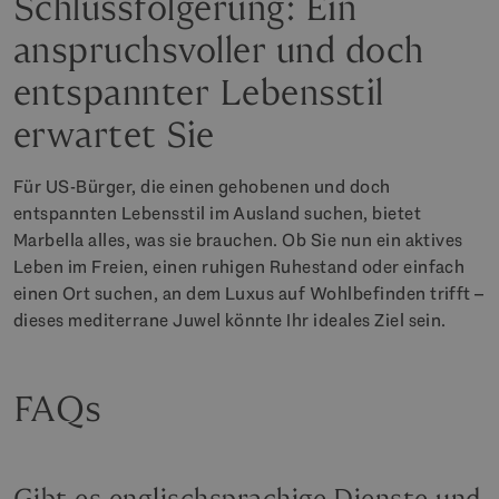
Schlussfolgerung: Ein
anspruchsvoller und doch
entspannter Lebensstil
erwartet Sie
Für US-Bürger, die einen gehobenen und doch
entspannten Lebensstil im Ausland suchen, bietet
Marbella alles, was sie brauchen. Ob Sie nun ein aktives
Leben im Freien, einen ruhigen Ruhestand oder einfach
einen Ort suchen, an dem Luxus auf Wohlbefinden trifft –
dieses mediterrane Juwel könnte Ihr ideales Ziel sein.
FAQs
Gibt es englischsprachige Dienste und