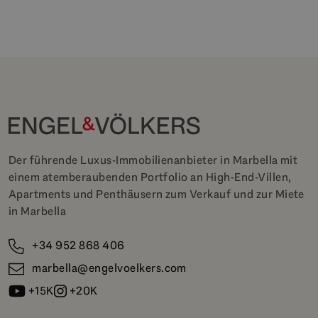
Der führende Luxus-Immobilienanbieter in Marbella mit
einem atemberaubenden Portfolio an High-End-Villen,
Apartments und Penthäusern zum Verkauf und zur Miete
in Marbella
+34 952 868 406
marbella@engelvoelkers.com
+15K
+20K