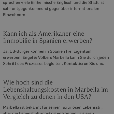
sprechen viele Einheimische Englisch und die Stadt ist
sehr entgegenkommend gegenüber internationalen
Einwohnern.
Kann ich als Amerikaner eine
Immobilie in Spanien erwerben?
Ja, US-Bürger können in Spanien frei Eigentum
erwerben. Engel & Völkers Marbella kann Sie durch jeden
Schritt des Prozesses begleiten. Kontaktieren Sie uns.
Wie hoch sind die
Lebenshaltungskosten in Marbella im
Vergleich zu denen in den USA?
Marbella ist bekannt für seinen luxuriösen Lebensstil,
aber die Lebenshaltungskosten können variieren.