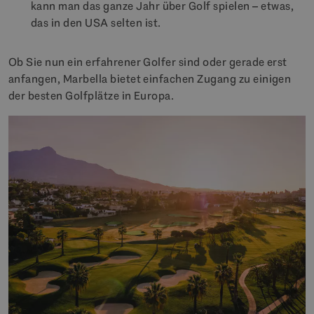
kann man das ganze Jahr über Golf spielen – etwas,
das in den USA selten ist.
Ob Sie nun ein erfahrener Golfer sind oder gerade erst
anfangen, Marbella bietet einfachen Zugang zu einigen
der besten Golfplätze in Europa.