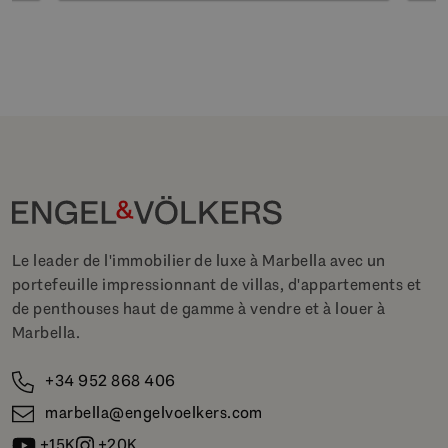
Le leader de l'immobilier de luxe à Marbella avec un
portefeuille impressionnant de villas, d'appartements et
de penthouses haut de gamme à vendre et à louer à
Marbella.
+34 952 868 406
marbella@engelvoelkers.com
+15K
+20K