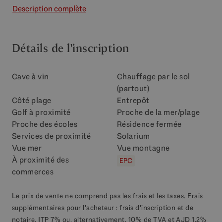
Description complète
Détails de l'inscription
Cave à vin
Chauffage par le sol
(partout)
Côté plage
Entrepôt
Golf à proximité
Proche de la mer/plage
Proche des écoles
Résidence fermée
Services de proximité
Solarium
Vue mer
Vue montagne
À proximité des
EPC
commerces
Le prix de vente ne comprend pas les frais et les taxes. Frais
supplémentaires pour l'acheteur : frais d'inscription et de
notaire, ITP 7% ou, alternativement, 10% de TVA et AJD 1,2%