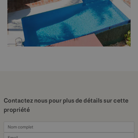
Contactez nous pour plus de détails sur cette
propriété