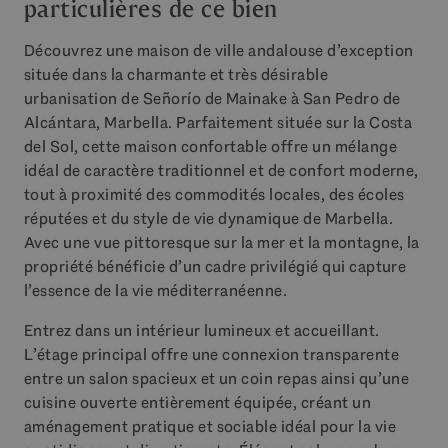
particulières de ce bien
Découvrez une maison de ville andalouse d’exception
située dans la charmante et très désirable
urbanisation de Señorío de Mainake à San Pedro de
Alcántara, Marbella. Parfaitement située sur la Costa
del Sol, cette maison confortable offre un mélange
idéal de caractère traditionnel et de confort moderne,
tout à proximité des commodités locales, des écoles
réputées et du style de vie dynamique de Marbella.
Avec une vue pittoresque sur la mer et la montagne, la
propriété bénéficie d’un cadre privilégié qui capture
l’essence de la vie méditerranéenne.
Entrez dans un intérieur lumineux et accueillant.
L’étage principal offre une connexion transparente
entre un salon spacieux et un coin repas ainsi qu’une
cuisine ouverte entièrement équipée, créant un
aménagement pratique et sociable idéal pour la vie