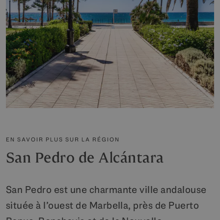
EN SAVOIR PLUS SUR LA RÉGION
San Pedro de Alcántara
San Pedro est une charmante ville andalouse
située à l’ouest de Marbella, près de Puerto