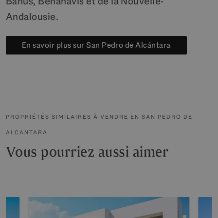
Banus, Benahavis et de la Nouvelle-
Andalousie.
En savoir plus sur San Pedro de Alcántara
PROPRIÉTÉS SIMILAIRES À VENDRE EN SAN PEDRO DE
ALCANTARA
Vous pourriez aussi aimer