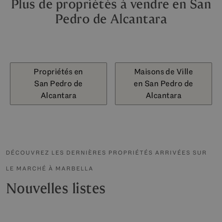
Plus de propriétés à vendre en San
Pedro de Alcantara
Propriétés en
Maisons de Ville
San Pedro de
en San Pedro de
Alcantara
Alcantara
DÉCOUVREZ LES DERNIÈRES PROPRIÉTÉS ARRIVÉES SUR
LE MARCHÉ À MARBELLA
Nouvelles listes