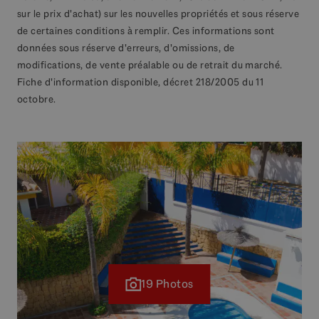
sur le prix d'achat) sur les nouvelles propriétés et sous réserve
de certaines conditions à remplir. Ces informations sont
données sous réserve d'erreurs, d'omissions, de
modifications, de vente préalable ou de retrait du marché.
Fiche d'information disponible, décret 218/2005 du 11
octobre.
19 Photos