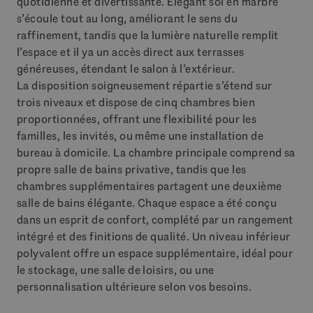
quotidienne et divertissante. Élégant sol en marbre
s’écoule tout au long, améliorant le sens du
raffinement, tandis que la lumière naturelle remplit
l’espace et il ya un accès direct aux terrasses
généreuses, étendant le salon à l’extérieur.
La disposition soigneusement répartie s’étend sur
trois niveaux et dispose de cinq chambres bien
proportionnées, offrant une flexibilité pour les
familles, les invités, ou même une installation de
bureau à domicile. La chambre principale comprend sa
propre salle de bains privative, tandis que les
chambres supplémentaires partagent une deuxième
salle de bains élégante. Chaque espace a été conçu
dans un esprit de confort, complété par un rangement
intégré et des finitions de qualité. Un niveau inférieur
polyvalent offre un espace supplémentaire, idéal pour
le stockage, une salle de loisirs, ou une
personnalisation ultérieure selon vos besoins.