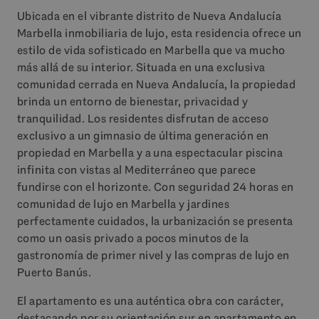
Ubicada en el vibrante distrito de Nueva Andalucía
Marbella inmobiliaria de lujo, esta residencia ofrece un
estilo de vida sofisticado en Marbella que va mucho
más allá de su interior. Situada en una exclusiva
comunidad cerrada en Nueva Andalucía, la propiedad
brinda un entorno de bienestar, privacidad y
tranquilidad. Los residentes disfrutan de acceso
exclusivo a un gimnasio de última generación en
propiedad en Marbella y a una espectacular piscina
infinita con vistas al Mediterráneo que parece
fundirse con el horizonte. Con seguridad 24 horas en
comunidad de lujo en Marbella y jardines
perfectamente cuidados, la urbanización se presenta
como un oasis privado a pocos minutos de la
gastronomía de primer nivel y las compras de lujo en
Puerto Banús.
El apartamento es una auténtica obra con carácter,
destacando por su orientación sur en apartamento en