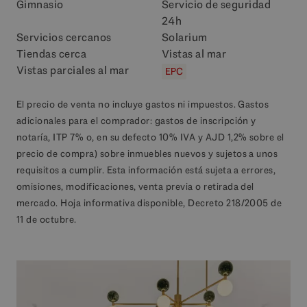
Gimnasio
Servicio de seguridad
24h
Servicios cercanos
Solarium
Tiendas cerca
Vistas al mar
Vistas parciales al mar
EPC
El precio de venta no incluye gastos ni impuestos. Gastos
adicionales para el comprador: gastos de inscripción y
notaría, ITP 7% o, en su defecto 10% IVA y AJD 1,2% sobre el
precio de compra) sobre inmuebles nuevos y sujetos a unos
requisitos a cumplir. Esta información está sujeta a errores,
omisiones, modificaciones, venta previa o retirada del
mercado. Hoja informativa disponible, Decreto 218/2005 de
11 de octubre.