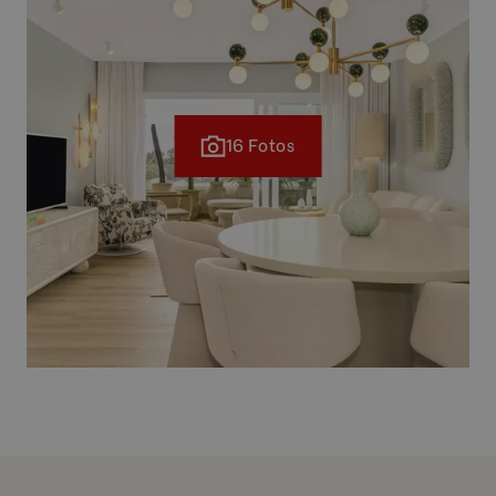
16 Fotos