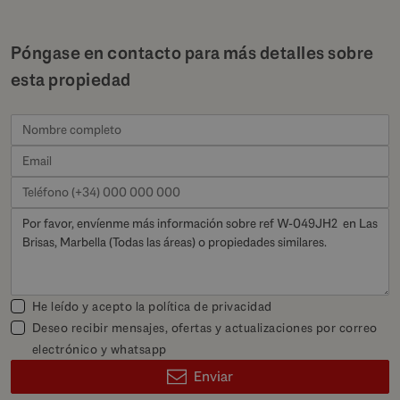
Póngase en contacto para más detalles sobre
esta propiedad
He leído y acepto la
política de privacidad
Deseo recibir mensajes, ofertas y actualizaciones por correo
electrónico y whatsapp
Enviar