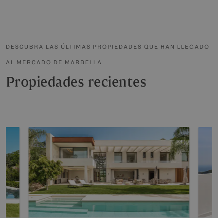
DESCUBRA LAS ÚLTIMAS PROPIEDADES QUE HAN LLEGADO
AL MERCADO DE MARBELLA
Propiedades recientes