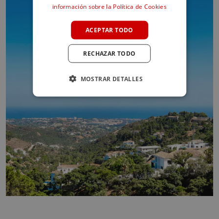
información sobre la Política de Cookies
FRENCH
GERMAN
ACEPTAR TODO
POLISH
RECHAZAR TODO
MOSTRAR DETALLES