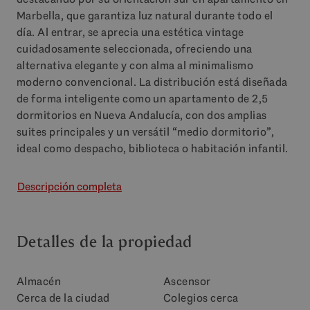
Marbella, que garantiza luz natural durante todo el
día. Al entrar, se aprecia una estética vintage
cuidadosamente seleccionada, ofreciendo una
alternativa elegante y con alma al minimalismo
moderno convencional. La distribución está diseñada
de forma inteligente como un apartamento de 2,5
dormitorios en Nueva Andalucía, con dos amplias
suites principales y un versátil “medio dormitorio”,
ideal como despacho, biblioteca o habitación infantil.
Descripción completa
Detalles de la propiedad
Almacén
Ascensor
Cerca de la ciudad
Colegios cerca