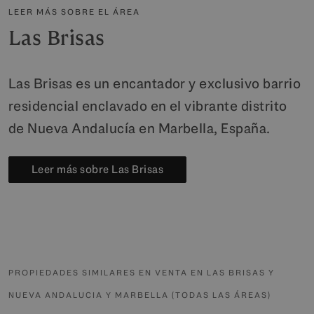
LEER MÁS SOBRE EL ÁREA
Las Brisas
Las Brisas es un encantador y exclusivo barrio
residencial enclavado en el vibrante distrito
de Nueva Andalucía en Marbella, España.
Leer más sobre Las Brisas
PROPIEDADES SIMILARES EN VENTA EN LAS BRISAS Y
NUEVA ANDALUCIA Y MARBELLA (TODAS LAS ÁREAS)