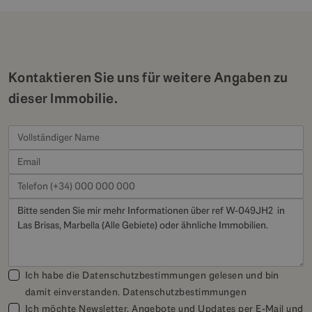
Kontaktieren Sie uns für weitere Angaben zu
dieser Immobilie.
Ich habe die Datenschutzbestimmungen gelesen und bin
damit einverstanden.
Datenschutzbestimmungen
Ich möchte Newsletter, Angebote und Updates per E-Mail und