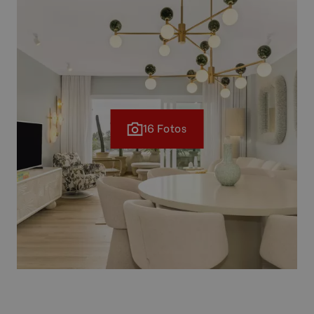
16 Fotos