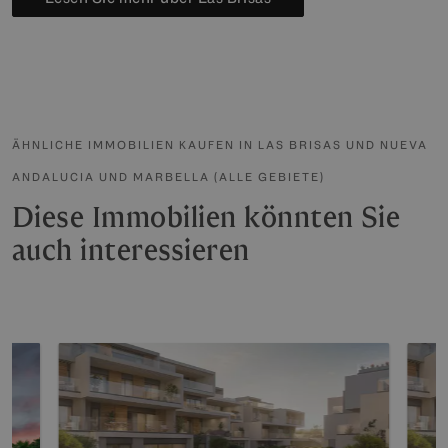
ÄHNLICHE IMMOBILIEN KAUFEN IN LAS BRISAS UND NUEVA
ANDALUCIA UND MARBELLA (ALLE GEBIETE)
Diese Immobilien könnten Sie
auch interessieren