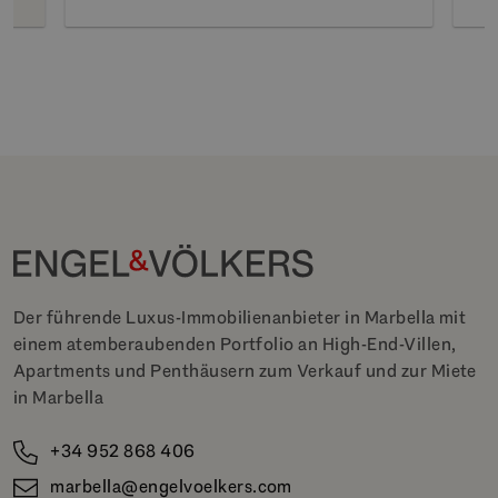
Der führende Luxus-Immobilienanbieter in Marbella mit
einem atemberaubenden Portfolio an High-End-Villen,
Apartments und Penthäusern zum Verkauf und zur Miete
in Marbella
+34 952 868 406
marbella@engelvoelkers.com