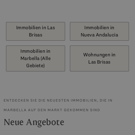
Immobilien in Las
Immobilien in
Brisas
Nueva Andalucia
Immobilien in
Wohnungen in
Marbella (Alle
Las Brisas
Gebiete)
ENTDECKEN SIE DIE NEUESTEN IMMOBILIEN, DIE IN
MARBELLA AUF DEN MARKT GEKOMMEN SIND
Neue Angebote