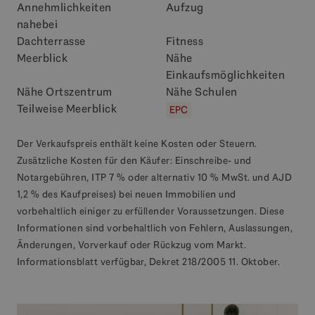
Annehmlichkeiten
Aufzug
nahebei
Dachterrasse
Fitness
Meerblick
Nähe
Einkaufsmöglichkeiten
Nähe Ortszentrum
Nähe Schulen
Teilweise Meerblick
EPC
Der Verkaufspreis enthält keine Kosten oder Steuern.
Zusätzliche Kosten für den Käufer: Einschreibe- und
Notargebühren, ITP 7 % oder alternativ 10 % MwSt. und AJD
1,2 % des Kaufpreises) bei neuen Immobilien und
vorbehaltlich einiger zu erfüllender Voraussetzungen. Diese
Informationen sind vorbehaltlich von Fehlern, Auslassungen,
Änderungen, Vorverkauf oder Rückzug vom Markt.
Informationsblatt verfügbar, Dekret 218/2005 11. Oktober.