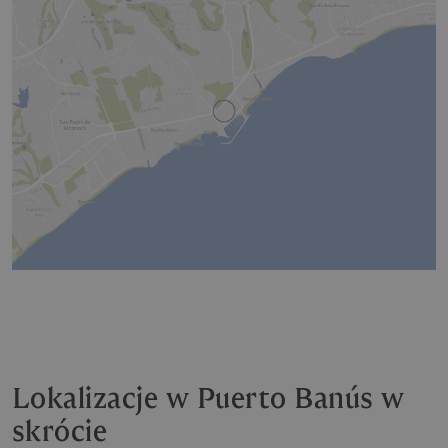
Lokalizacje w Puerto Banús w
skrócie