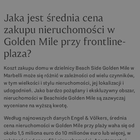
Jaka jest średnia cena
zakupu nieruchomości w
Golden Mile przy frontline-
plaza?
Koszt zakupu domu w dzielnicy Beach Side Golden Mile w
Marbelli może się różnić w zależności od wielu czynników,
w tym wielkości i stylu nieruchomości, jej lokalizacji i
udogodnień. Jako bardzo pożądany i ekskluzywny obszar,
nieruchomości w Beachside Golden Mile są zazwyczaj
wyceniane na wyższą kwotę.
Według najnowszych danych Engel & Völkers, średnia
cena nieruchomości w Golden Mile przy plaży waha się od
około 1,5 miliona euro do 10 milionów euro lub więcej, w