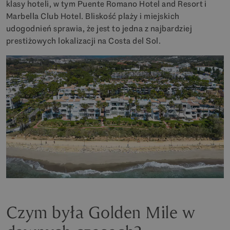
klasy hoteli, w tym Puente Romano Hotel and Resort i
Marbella Club Hotel. Bliskość plaży i miejskich
udogodnień sprawia, że jest to jedna z najbardziej
prestiżowych lokalizacji na Costa del Sol.
Czym była Golden Mile w