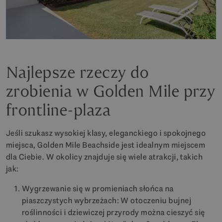
Najlepsze rzeczy do
zrobienia w Golden Mile przy
frontline-plaza
Jeśli szukasz wysokiej klasy, eleganckiego i spokojnego
miejsca, Golden Mile Beachside jest idealnym miejscem
dla Ciebie. W okolicy znajduje się wiele atrakcji, takich
jak:
Wygrzewanie się w promieniach słońca na
piaszczystych wybrzeżach: W otoczeniu bujnej
roślinności i dziewiczej przyrody można cieszyć się