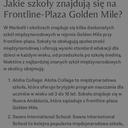
Jakie szkoły znajdują się na
Frontline-Plaza Golden Mile?
W Marbelli i okolicach znajduje się kilka doskonałych
szkół międzynarodowych w rejonie Golden Mile przy
frontline-plaza. Szkoły te obsługują społeczność
międzynarodową i oferują wysoki standard edukacji dla
dzieci w każdym wieku, od przedszkola po szkołę średnią.
Niektóre z najbardziej znanych szkół międzynarodowych
w okolicy obejmują:
Aloha College: Aloha College to międzynarodowa
szkoła, która oferuje brytyjski program nauczania dla
uczniów w wieku od 3 do 18 lat. Szkoła znajduje się w
Nueva Andalucía, która sąsiaduje z frontline-plaza
Golden Mile.
Swans International School: Swans International
School to kolejna popularna międzynarodowa szkoła,