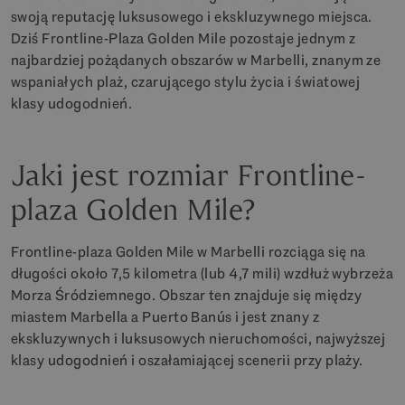
swoją reputację luksusowego i ekskluzywnego miejsca.
Dziś Frontline-Plaza Golden Mile pozostaje jednym z
najbardziej pożądanych obszarów w Marbelli, znanym ze
wspaniałych plaż, czarującego stylu życia i światowej
klasy udogodnień.
Jaki jest rozmiar Frontline-
plaza Golden Mile?
Frontline-plaza Golden Mile w Marbelli rozciąga się na
długości około 7,5 kilometra (lub 4,7 mili) wzdłuż wybrzeża
Morza Śródziemnego. Obszar ten znajduje się między
miastem Marbella a Puerto Banús i jest znany z
ekskluzywnych i luksusowych nieruchomości, najwyższej
klasy udogodnień i oszałamiającej scenerii przy plaży.