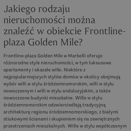
Jakiego rodzaju
nieruchomości można
znaleźć w obiekcie Frontline-
plaza Golden Mile?
Frontline-plaza Golden Mile w Marbelli oferuje
różnorodne style nieruchomości, w tym luksusowe
apartamenty i okazałe wille. Niektóre z
najpopularniejszych stylów domów w okolicy obejmują
wybór willi w stylu śródziemnomorskim, willi w stylu
nowoczesnym i willi w stylu andaluzyjskim, a także
nowoczesne budynki mieszkalne. Wille w stylu
śródziemnomorskim odzwierciedlają tradycyjną
architekturę regionu śródziemnomorskiego, z białymi
stiukowymi ścianami i skupieniem się na zewnętrznych
przestrzeniach mieszkalnych. Wille w stylu współczesnym