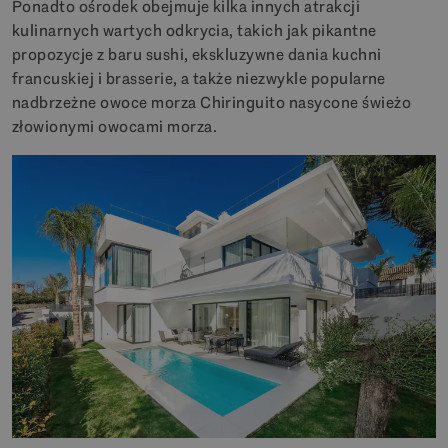
Ponadto ośrodek obejmuje kilka innych atrakcji
kulinarnych wartych odkrycia, takich jak pikantne
propozycje z baru sushi, ekskluzywne dania kuchni
francuskiej i brasserie, a także niezwykle popularne
nadbrzeżne owoce morza Chiringuito nasycone świeżo
złowionymi owocami morza.