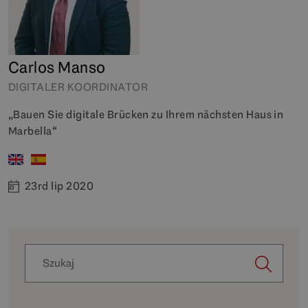
Carlos Manso
DIGITALER KOORDINATOR
„Bauen Sie digitale Brücken zu Ihrem nächsten Haus in
Marbella“
23rd lip 2020