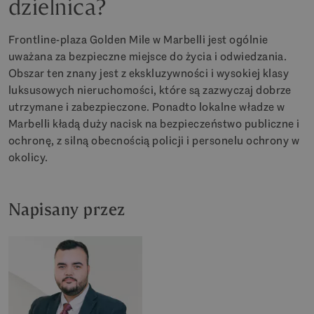
dzielnica?
Frontline-plaza Golden Mile w Marbelli jest ogólnie
uważana za bezpieczne miejsce do życia i odwiedzania.
Obszar ten znany jest z ekskluzywności i wysokiej klasy
luksusowych nieruchomości, które są zazwyczaj dobrze
utrzymane i zabezpieczone. Ponadto lokalne władze w
Marbelli kładą duży nacisk na bezpieczeństwo publiczne i
ochronę, z silną obecnością policji i personelu ochrony w
okolicy.
Napisany przez