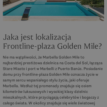
Jaka jest lokalizacja
Frontline-plaza Golden Mile?
Nie ma wątpliwości, że Marbella Golden Mile to
najbardziej prestiżowa dzielnica na Costa del Sol, łącząca
Stare Miasto i port w Marbelli z Puerto Banús. Posiadanie
domu przy frontline-plaza Golden Mile oznacza życie w
samym sercu wspaniałego stylu życia, jaki oferuje
Marbella. Wzdłuż tej promenady znajduje się osiem
kilometrów luksusowych i wysokiej klasy dzielnic
mieszkalnych, które przyciągają celebrytów i bogaczy z
całego świata. W okolicy znajduje się wiele światowej