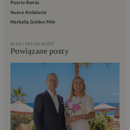
Puerto Banús
Nueva Andalucía
Marbella Golden Mile
BLOG I AKTUALNOŚCI
Powiązane posty