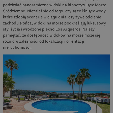
podziwiać panoramiczne widoki na hipnotyzujące Morze
Śródziemne. Niezależnie od tego, czy są to lśniące wody,
które zdobią scenerię w ciągu dnia, czy żywe odcienie
zachodu słońca, widoki na morze podkreślają luksusowy
styl życia i wrodzone piękno Los Arqueros. Należy
pamiętać, że dostępność widoków na morze może się
różnić w zależności od lokalizacji i orientacji
nieruchomości.