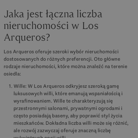
Jaka jest łączna liczba
nieruchomości w Los
Arqueros?
Los Arqueros oferuje szeroki wybór nieruchomości
dostosowanych do różnych preferencji. Oto główne
rodzaje nieruchomości, które można znaleźć na terenie
osiedla:
Wille: W Los Arqueros odkryjesz szeroką gamę
luksusowych willi, które emanują wspaniałością i
wyrafinowaniem. Wille te charakteryzują się
przestronnymi salonami, prywatnymi ogrodami i
często posiadają baseny, aby poprawić styl życia
mieszkańców. Dokładna liczba willi może się różnić,
ale rozwój zazwyczaj oferuje znaczną liczbę
wykwintnych opcji willi.