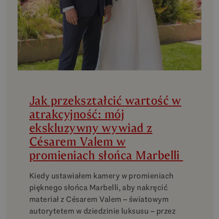
Jak przekształcić wartość w
atrakcyjność: mój
ekskluzywny wywiad z
Césarem Valem w
promieniach słońca Marbelli
Kiedy ustawiałem kamery w promieniach
pięknego słońca Marbelli, aby nakręcić
materiał z Césarem Valem – światowym
autorytetem w dziedzinie luksusu – przez