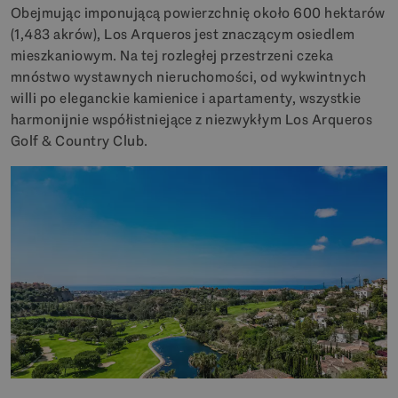
Obejmując imponującą powierzchnię około 600 hektarów
(1,483 akrów), Los Arqueros jest znaczącym osiedlem
mieszkaniowym. Na tej rozległej przestrzeni czeka
mnóstwo wystawnych nieruchomości, od wykwintnych
willi po eleganckie kamienice i apartamenty, wszystkie
harmonijnie współistniejące z niezwykłym Los Arqueros
Golf & Country Club.