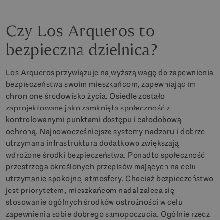
Czy Los Arqueros to
bezpieczna dzielnica?
Los Arqueros przywiązuje najwyższą wagę do zapewnienia
bezpieczeństwa swoim mieszkańcom, zapewniając im
chronione środowisko życia. Osiedle zostało
zaprojektowane jako zamknięta społeczność z
kontrolowanymi punktami dostępu i całodobową
ochroną. Najnowocześniejsze systemy nadzoru i dobrze
utrzymana infrastruktura dodatkowo zwiększają
wdrożone środki bezpieczeństwa. Ponadto społeczność
przestrzega określonych przepisów mających na celu
utrzymanie spokojnej atmosfery. Chociaż bezpieczeństwo
jest priorytetem, mieszkańcom nadal zaleca się
stosowanie ogólnych środków ostrożności w celu
zapewnienia sobie dobrego samopoczucia. Ogólnie rzecz