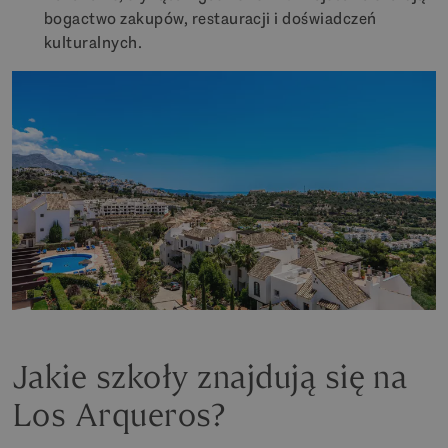
bogactwo zakupów, restauracji i doświadczeń
kulturalnych.
Jakie szkoły znajdują się na
Los Arqueros?