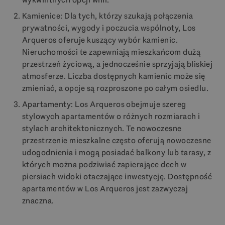
Kamienice: Dla tych, którzy szukają połączenia
prywatności, wygody i poczucia wspólnoty, Los
Arqueros oferuje kuszący wybór kamienic.
Nieruchomości te zapewniają mieszkańcom dużą
przestrzeń życiową, a jednocześnie sprzyjają bliskiej
atmosferze. Liczba dostępnych kamienic może się
zmieniać, a opcje są rozproszone po całym osiedlu.
Apartamenty: Los Arqueros obejmuje szereg
stylowych apartamentów o różnych rozmiarach i
stylach architektonicznych. Te nowoczesne
przestrzenie mieszkalne często oferują nowoczesne
udogodnienia i mogą posiadać balkony lub tarasy, z
których można podziwiać zapierające dech w
piersiach widoki otaczające inwestycję. Dostępność
apartamentów w Los Arqueros jest zazwyczaj
znaczna.