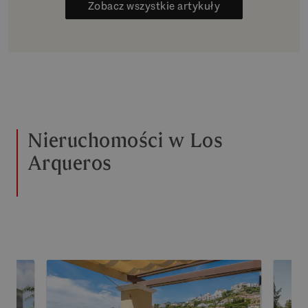
Zobacz wszystkie artykuły
Nieruchomości w Los
Arqueros