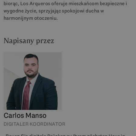
biorąc, Los Arqueros oferuje mieszkańcom bezpieczne i
wygodne życie, sprzyjając spokojowi ducha w
harmonijnym otoczeniu.
Napisany przez
Carlos Manso
DIGITALER KOORDINATOR