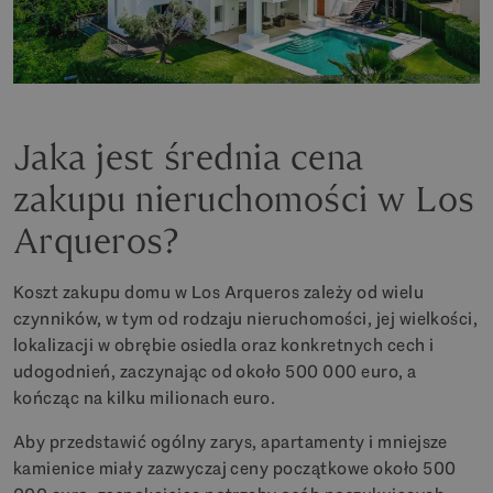
Jaka jest średnia cena
zakupu nieruchomości w Los
Arqueros?
Koszt zakupu domu w Los Arqueros zależy od wielu
czynników, w tym od rodzaju nieruchomości, jej wielkości,
lokalizacji w obrębie osiedla oraz konkretnych cech i
udogodnień, zaczynając od około 500 000 euro, a
kończąc na kilku milionach euro.
Aby przedstawić ogólny zarys, apartamenty i mniejsze
kamienice miały zazwyczaj ceny początkowe około 500