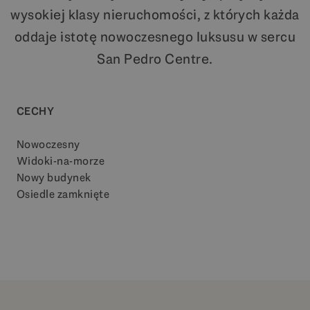
wysokiej klasy nieruchomości, z których każda
oddaje istotę nowoczesnego luksusu w sercu
San Pedro Centre.
CECHY
Nowoczesny
Widoki-na-morze
Nowy budynek
Osiedle zamknięte