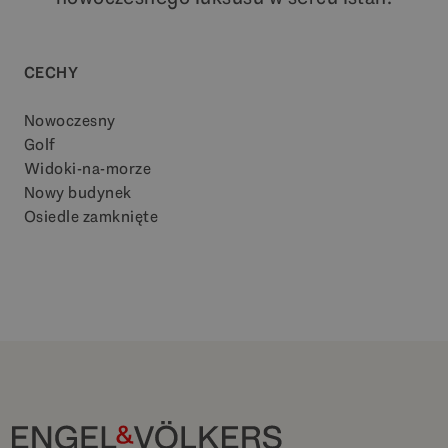
CECHY
Nowoczesny
Golf
Widoki-na-morze
Nowy budynek
Osiedle zamknięte