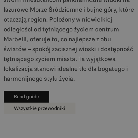
lazurowe Morze Śródziemne i bujne góry, które
otaczają region. Położony w niewielkiej
odległości od tętniącego życiem centrum
Marbelli, oferuje to, co najlepsze z obu
światów – spokój zacisznej wioski i dostępność
tętniącego życiem miasta. Ta wyjątkowa
lokalizacja stanowi idealne tło dla bogatego i
harmonijnego stylu życia.
Read guide
Wszystkie przewodniki