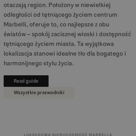
otaczają region. Położony w niewielkiej
odległości od tętniącego życiem centrum
Marbelli, oferuje to, co najlepsze z obu
światów – spokój zacisznej wioski i dostępność
tętniącego życiem miasta. Ta wyjątkowa
lokalizacja stanowi idealne tło dla bogatego i
harmonijnego stylu życia.
Read guide
Wszystkie przewodniki
LUKSUSOWA NIERUCHOMOŚĆ MARBELLA