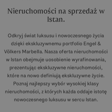
Nieruchomości na sprzedaż w
Istan.
Odkryj świat luksusu i nowoczesnego życia
dzięki ekskluzywnemu portfolio Engel &
Völkers Marbella. Nasza oferta nieruchomości
w Istan obejmuje uosobienie wyrafinowania,
prezentując ekskluzywne nieruchomości,
które na nowo definiują ekskluzywne życie.
Poznaj najlepszy wybór wysokiej klasy
nieruchomości, z których każda oddaje istotę
nowoczesnego luksusu w sercu Istan.