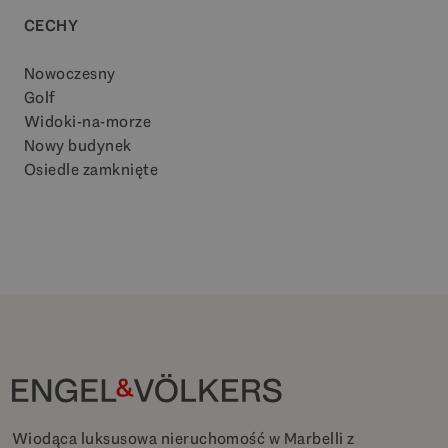
CECHY
Nowoczesny
Golf
Widoki-na-morze
Nowy budynek
Osiedle zamknięte
Wiodąca luksusowa nieruchomość w Marbelli z