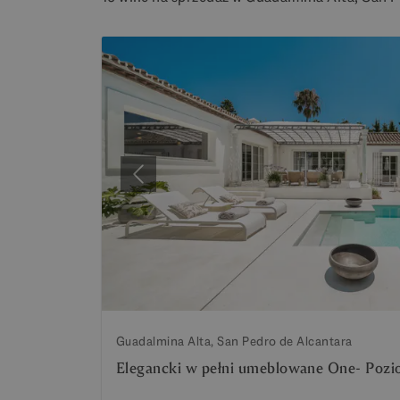
Poprzedni
Guadalmina Alta, San Pedro de Alcantara
Elegancki w pełni umeblowane One- Pozio