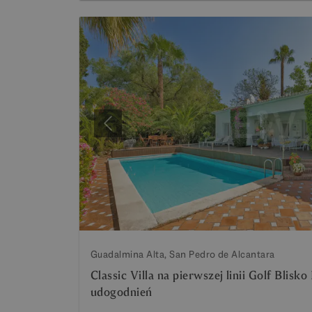
Poprzedni
Guadalmina Alta, San Pedro de Alcantara
Classic Villa na pierwszej linii Golf Blisk
udogodnień