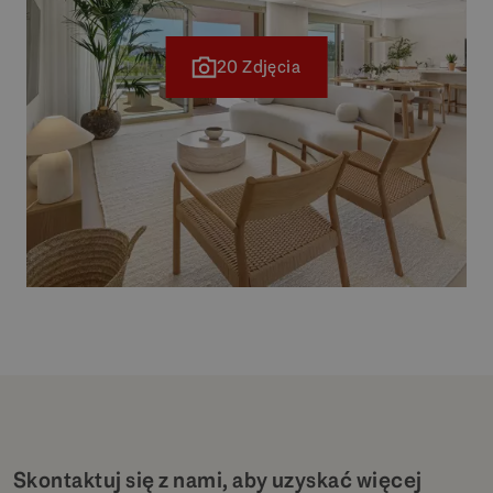
20 Zdjęcia
Skontaktuj się z nami, aby uzyskać więcej