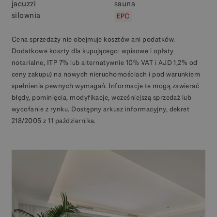
jacuzzi
sauna
silownia
EPC
Cena sprzedaży nie obejmuje kosztów ani podatków.
Dodatkowe koszty dla kupującego: wpisowe i opłaty
notarialne, ITP 7% lub alternatywnie 10% VAT i AJD 1,2% od
ceny zakupu) na nowych nieruchomościach i pod warunkiem
spełnienia pewnych wymagań. Informacje te mogą zawierać
błędy, pominięcia, modyfikacje, wcześniejszą sprzedaż lub
wycofanie z rynku. Dostępny arkusz informacyjny, dekret
218/2005 z 11 października.