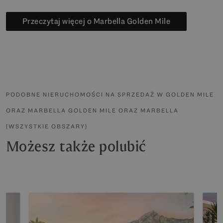
Przeczytaj więcej o Marbella Golden Mile
PODOBNE NIERUCHOMOŚCI NA SPRZEDAŻ W GOLDEN MILE
ORAZ MARBELLA GOLDEN MILE ORAZ MARBELLA
(WSZYSTKIE OBSZARY)
Możesz także polubić