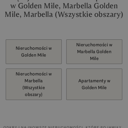
w Golden Mile, Marbella Golden
Mile, Marbella (Wszystkie obszary)
Nieruchomości w
Nieruchomości w
Marbella Golden
Golden Mile
Mile
Nieruchomości w
Marbella
Apartamenty w
(Wszystkie
Golden Mile
obszary)
ODKRYJ NAJNOWSZE NIERUCHOMOŚCI, KTÓRE POJAWIŁY