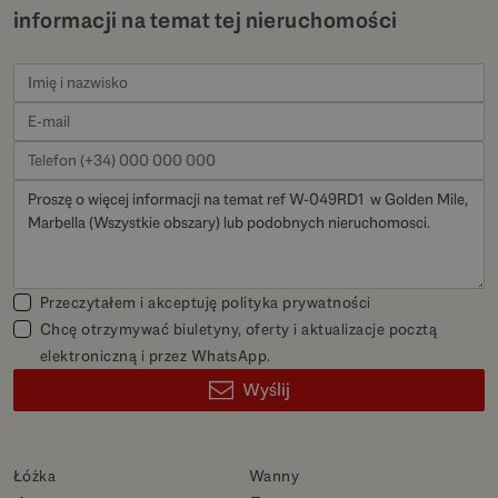
informacji na temat tej nieruchomości
Przeczytałem i akceptuję
polityka prywatności
Chcę otrzymywać biuletyny, oferty i aktualizacje pocztą
elektroniczną i przez WhatsApp.
Wyślij
Łóżka
Wanny