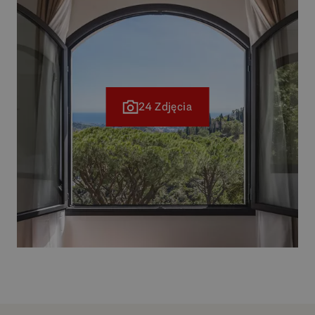
24 Zdjęcia