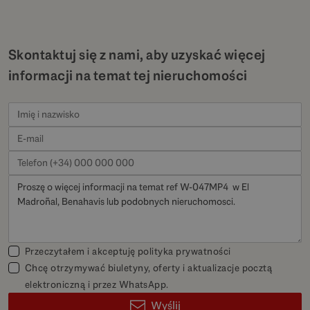
Skontaktuj się z nami, aby uzyskać więcej
informacji na temat tej nieruchomości
Przeczytałem i akceptuję
polityka prywatności
Chcę otrzymywać biuletyny, oferty i aktualizacje pocztą
elektroniczną i przez WhatsApp.
Wyślij