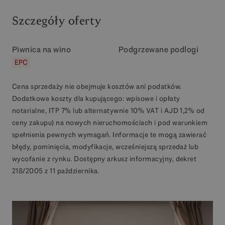
Szczegóły oferty
Piwnica na wino
Podgrzewane podlogi
EPC
Cena sprzedaży nie obejmuje kosztów ani podatków.
Dodatkowe koszty dla kupującego: wpisowe i opłaty
notarialne, ITP 7% lub alternatywnie 10% VAT i AJD 1,2% od
ceny zakupu) na nowych nieruchomościach i pod warunkiem
spełnienia pewnych wymagań. Informacje te mogą zawierać
błędy, pominięcia, modyfikacje, wcześniejszą sprzedaż lub
wycofanie z rynku. Dostępny arkusz informacyjny, dekret
218/2005 z 11 października.