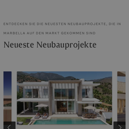
ENTDECKEN SIE DIE NEUESTEN NEUBAUPROJEKTE, DIE IN
MARBELLA AUF DEN MARKT GEKOMMEN SIND
Neueste Neubauprojekte