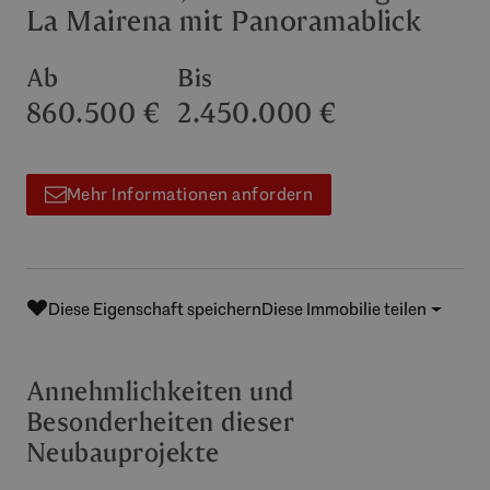
La Mairena mit Panoramablick
Ab
Bis
860.500 €
2.450.000 €
Mehr Informationen anfordern
Diese Eigenschaft speichern
Diese Immobilie teilen
Annehmlichkeiten und
Besonderheiten dieser
Neubauprojekte