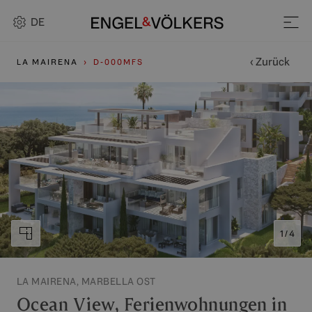
DE
‹ Zurück
LA MAIRENA
D-000MFS
1 / 4
LA MAIRENA, MARBELLA OST
Ocean View, Ferienwohnungen in