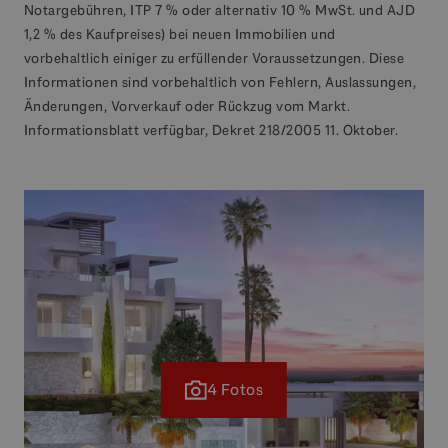
Notargebühren, ITP 7 % oder alternativ 10 % MwSt. und AJD
1,2 % des Kaufpreises) bei neuen Immobilien und
vorbehaltlich einiger zu erfüllender Voraussetzungen. Diese
Informationen sind vorbehaltlich von Fehlern, Auslassungen,
Änderungen, Vorverkauf oder Rückzug vom Markt.
Informationsblatt verfügbar, Dekret 218/2005 11. Oktober.
4 Fotos