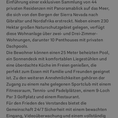
Einführung einer exklusiven Sammlung von 44
privaten Residenzen mit Panoramablick auf das Meer,
die sich von den Bergen der Sierra Nevada nach
Gibraltar und Nordafrika erstreckt. Neben einem 230
Hektar großen Naturschutzgebiet gelegen, verfügt
diese Wohnanlage über zwei- und Drei-Zimmer-
Wohnungen, darunter 10 Penthouses mit privaten
Dachpools.
Die Bewohner können einen 25 Meter beheizten Pool,
ein Sonnendeck mit komfortablen Liegestühlen und
eine überdachte Küche im Freien genießen, die
perfekt zum Essen mit Familie und Freunden geeignet
ist. Zu den weiteren Annehmlichkeiten gehören der
Zugang zu einem nahe gelegenen Sportclub mit einem
Fitnessraum, Tennis- und Padelplätzen, einem 9-Loch
Par 3 Golfplatz und einem Restaurant.
Für den Frieden des Verstandes bietet die
Gemeinschaft 24/7 Sicherheit mit einem bewachten
Eingang, Videoüberwachung und einem vollständig