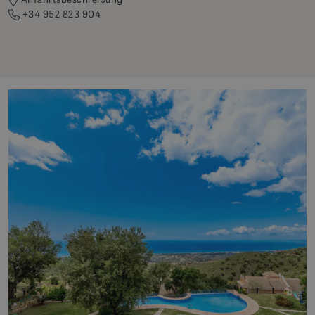
+34 952 823 904