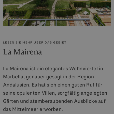
LESEN SIE MEHR ÜBER DAS GEBIET
La Mairena
La Mairena ist ein elegantes Wohnviertel in
Marbella, genauer gesagt in der Region
Andalusien. Es hat sich einen guten Ruf für
seine opulenten Villen, sorgfältig angelegten
Gärten und atemberaubenden Ausblicke auf
das Mittelmeer erworben.