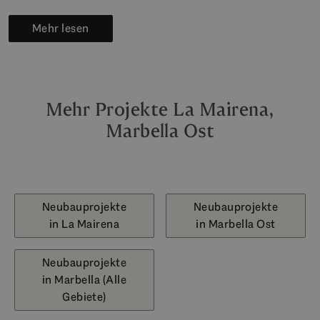
Mehr lesen
Mehr Projekte La Mairena,
Marbella Ost
Neubauprojekte
Neubauprojekte
in La Mairena
in Marbella Ost
Neubauprojekte
in Marbella (Alle
Gebiete)