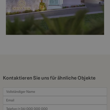
Kontaktieren Sie uns für ähnliche Objekte