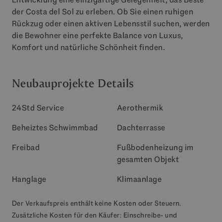
der Costa del Sol zu erleben. Ob Sie einen ruhigen
Rückzug oder einen aktiven Lebensstil suchen, werden
die Bewohner eine perfekte Balance von Luxus,
Komfort und natürliche Schönheit finden.
Neubauprojekte Details
24Std Service
Aerothermik
Beheiztes Schwimmbad
Dachterrasse
Freibad
Fußbodenheizung im
gesamten Objekt
Hanglage
Klimaanlage
Der Verkaufspreis enthält keine Kosten oder Steuern.
Zusätzliche Kosten für den Käufer: Einschreibe- und