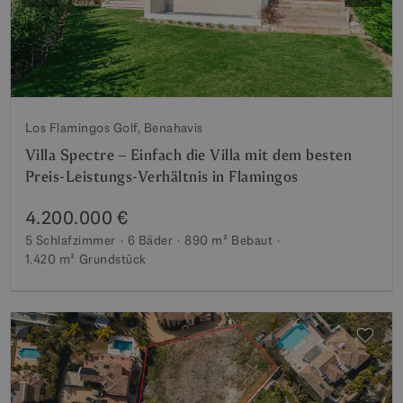
Los Flamingos Golf, Benahavis
Villa Spectre – Einfach die Villa mit dem besten
Preis-Leistungs-Verhältnis in Flamingos
4.200.000 €
5 Schlafzimmer
6 Bäder
890 m²
Bebaut
1.420 m²
Grundstück