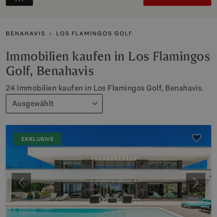
BENAHAVIS
LOS FLAMINGOS GOLF
Immobilien kaufen in Los Flamingos
Golf, Benahavis
24 Immobilien kaufen in Los Flamingos Golf, Benahavis.
Ausgewählt
EXKLUSIVE
Vorherige
Weite