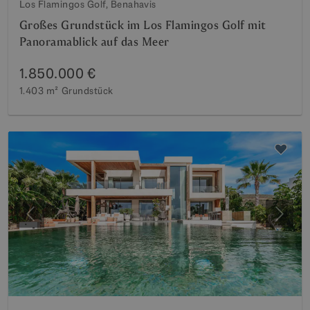
Los Flamingos Golf, Benahavis
Großes Grundstück im Los Flamingos Golf mit
Panoramablick auf das Meer
1.850.000 €
1.403 m²
Grundstück
Vorherige
Weite