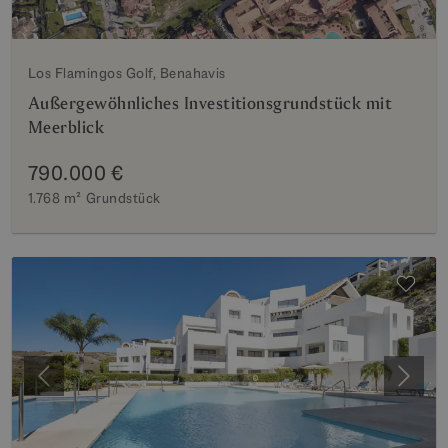
Los Flamingos Golf, Benahavis
Außergewöhnliches Investitionsgrundstück mit
Meerblick
790.000 €
1.768 m²
Grundstück
Vorherige
Weite