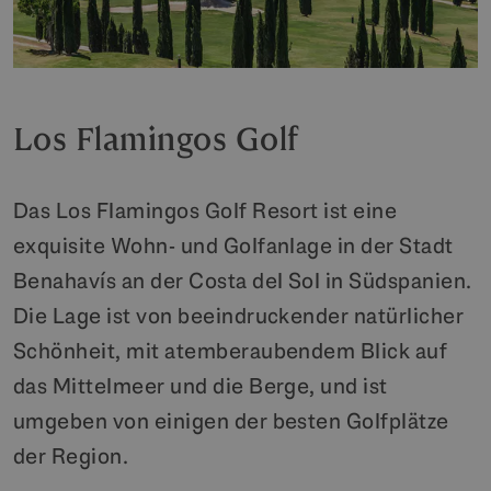
Los Flamingos Golf
Das Los Flamingos Golf Resort ist eine
exquisite Wohn- und Golfanlage in der Stadt
Benahavís an der Costa del Sol in Südspanien.
Die Lage ist von beeindruckender natürlicher
Schönheit, mit atemberaubendem Blick auf
das Mittelmeer und die Berge, und ist
umgeben von einigen der besten Golfplätze
der Region.