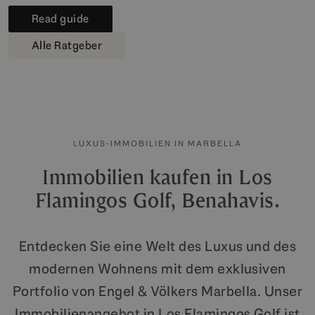
Read guide
Alle Ratgeber
LUXUS-IMMOBILIEN IN MARBELLA
Immobilien kaufen in Los
Flamingos Golf, Benahavis.
Entdecken Sie eine Welt des Luxus und des
modernen Wohnens mit dem exklusiven
Portfolio von Engel & Völkers Marbella. Unser
Immobilienangebot in Los Flamingos Golf ist