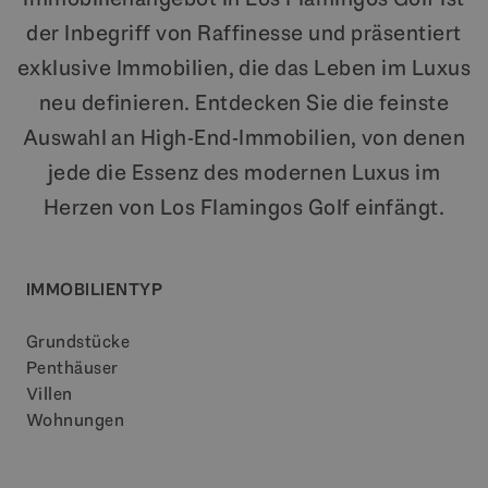
der Inbegriff von Raffinesse und präsentiert
exklusive Immobilien, die das Leben im Luxus
neu definieren. Entdecken Sie die feinste
Auswahl an High-End-Immobilien, von denen
jede die Essenz des modernen Luxus im
Herzen von Los Flamingos Golf einfängt.
IMMOBILIENTYP
Grundstücke
Penthäuser
Villen
Wohnungen