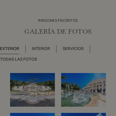
RINCONES FAVORITOS
GALERÍA DE FOTOS
EXTERIOR
INTERIOR
SERVICIOS
TODAS LAS FOTOS