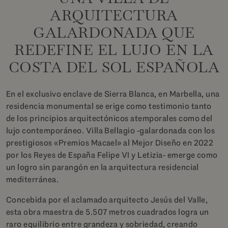
ARQUITECTURA
GALARDONADA QUE
REDEFINE EL LUJO EN LA
COSTA DEL SOL ESPAÑOLA
En el exclusivo enclave de Sierra Blanca, en Marbella, una
residencia monumental se erige como testimonio tanto
de los principios arquitectónicos atemporales como del
lujo contemporáneo. Villa Bellagio -galardonada con los
prestigiosos «Premios Macael» al Mejor Diseño en 2022
por los Reyes de España Felipe VI y Letizia- emerge como
un logro sin parangón en la arquitectura residencial
mediterránea.
Concebida por el aclamado arquitecto Jesús del Valle,
esta obra maestra de 5.507 metros cuadrados logra un
raro equilibrio entre grandeza y sobriedad, creando