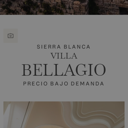
SIERRA BLANCA
VILLA
BELLAGIO
PRECIO BAJO DEMANDA