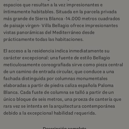
espacios que resultan a la vez impresionantes e
íntimamente habitables. Situada en la parcela privada
más grande de Sierra Blanca -14.000 metros cuadrados
de paisaje virgen- Villa Bellagio ofrece impresionantes
vistas panorámicas del Mediterráneo desde
prácticamente todas las habitaciones.
El acceso a la residencia indica inmediatamente su
carácter excepcional: una fuente de estilo Bellagio
meticulosamente coreografiada sirve como pieza central
de un camino de entrada circular, que conduce a una
fachada distinguida por columnas monumentales
elaboradas a partir de piedra caliza española Paloma
Blanca. Cada fuste de columna se talló a partir de un
único bloque de seis metros, una proeza de cantería que
rara vez se intenta en la arquitectura contemporánea
debido a la excepcional habilidad requerida.
Descripción completa