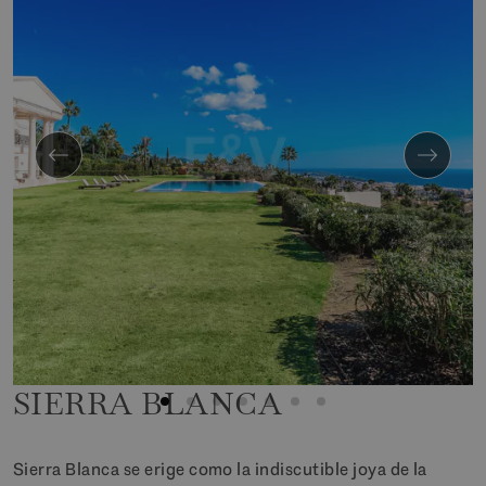
SIERRA BLANCA
Sierra Blanca se erige como la indiscutible joya de la