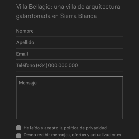
Villa Bellagio: una villa de arquitectura
galardonada en Sierra Blanca
He leído y acepto la
política de privacidad
Deseo recibir mensajes, ofertas y actualizaciones